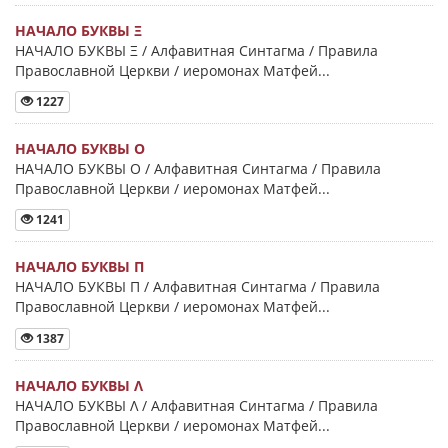
НАЧАЛО БУКВЫ Ξ
НАЧАЛО БУКВЫ Ξ / Алфавитная Синтагма / Правила
Православной Церкви / иеромонах Матфей...
1227
НАЧАЛО БУКВЫ Ο
НАЧАЛО БУКВЫ Ο / Алфавитная Синтагма / Правила
Православной Церкви / иеромонах Матфей...
1241
НАЧАЛО БУКВЫ Π
НАЧАЛО БУКВЫ Π / Алфавитная Синтагма / Правила
Православной Церкви / иеромонах Матфей...
1387
НАЧАЛО БУКВЫ Λ
НАЧАЛО БУКВЫ Λ / Алфавитная Синтагма / Правила
Православной Церкви / иеромонах Матфей...