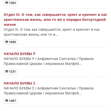
1303
Отдел III. О том, как совершается, зреет и крепнет в нас
христианская жизнь, или то же о порядке богоугодной
жизни
Отдел III. О том, как совершается, зреет и крепнет в нас
христианская жизнь, или то ж...
1690
НАЧАЛО БУКВЫ Ρ
НАЧАЛО БУКВЫ Ρ / Алфавитная Синтагма / Правила
Православной Церкви / иеромонах Матфей...
1231
НАЧАЛО БУКВЫ Σ
НАЧАЛО БУКВЫ Σ / Алфавитная Синтагма / Правила
Православной Церкви / иеромонах Матфей...
1487