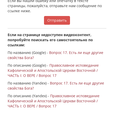
Если вы нашли ошибку или опечатку в тексте
страницы, пожалуйста, отправьте нам сообщение по
ссылке ниже.
Отправить
Если на странице недоступен видеоконтент,
попробуйте поискать его самостоятельно по
ссылкам:
По названию (Google) -
Вопрос 17. Есть ли еще другие
свойства Бога?
По описанию (Google) -
Православное исповедание
Кафолической и Апостольской Церкви Восточной /
ЧАСТЬ I: О ВЕРЕ / Вопрос 17
По названию (Yandex) -
Вопрос 17. Есть ли еще другие
свойства Бога?
По описанию (Yandex) -
Православное исповедание
Кафолической и Апостольской Церкви Восточной /
ЧАСТЬ I: О ВЕРЕ / Вопрос 17