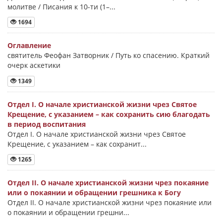
молитве / Писания к 10-ти (1–...
1694
Оглавление
святитель Феофан Затворник / Путь ко спасению. Краткий
очерк аскетики
1349
Отдел I. О начале христианской жизни чрез Святое
Крещение, с указанием – как сохранить сию благодать
в период воспитания
Отдел I. О начале христианской жизни чрез Святое
Крещение, с указанием – как сохранит...
1265
Отдел II. О начале христианской жизни чрез покаяние
или о покаянии и обращении грешника к Богу
Отдел II. О начале христианской жизни чрез покаяние или
о покаянии и обращении грешни...