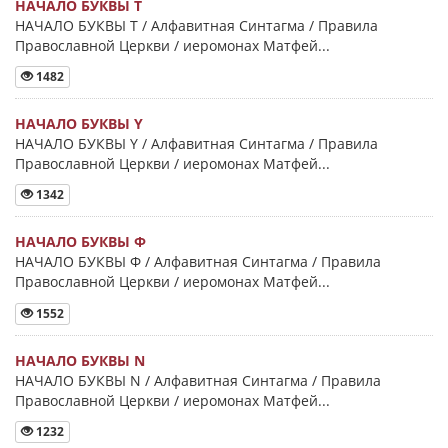
НАЧАЛО БУКВЫ Τ
НАЧАЛО БУКВЫ Τ / Алфавитная Синтагма / Правила
Православной Церкви / иеромонах Матфей...
1482
НАЧАЛО БУКВЫ Y
НАЧАЛО БУКВЫ Y / Алфавитная Синтагма / Правила
Православной Церкви / иеромонах Матфей...
1342
НАЧАЛО БУКВЫ Φ
НАЧАЛО БУКВЫ Φ / Алфавитная Синтагма / Правила
Православной Церкви / иеромонах Матфей...
1552
НАЧАЛО БУКВЫ Ν
НАЧАЛО БУКВЫ Ν / Алфавитная Синтагма / Правила
Православной Церкви / иеромонах Матфей...
1232