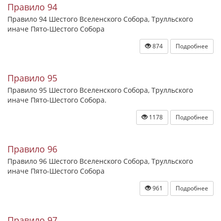
Правило 94
Правило 94 Шестого Вселенского Собора, Трулльского
иначе Пято-Шестого Собора
874
Подробнее
Правило 95
Правило 95 Шестого Вселенского Собора, Трулльского
иначе Пято-Шестого Собора.
1178
Подробнее
Правило 96
Правило 96 Шестого Вселенского Собора, Трулльского
иначе Пято-Шестого Собора
961
Подробнее
Правило 97