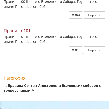
Правило 100 Шестого Вселенского Собора, Трулльского
иначе Пято-Шестого Собора
844
Подробнее
Правило 101
Правило 101 Шестого Вселенского Собора, Трулльского
иначе Пято-Шестого Собора
816
Подробнее
Категория
Правила Святых Апостолов и Вселенских соборов с
12
толкованиями