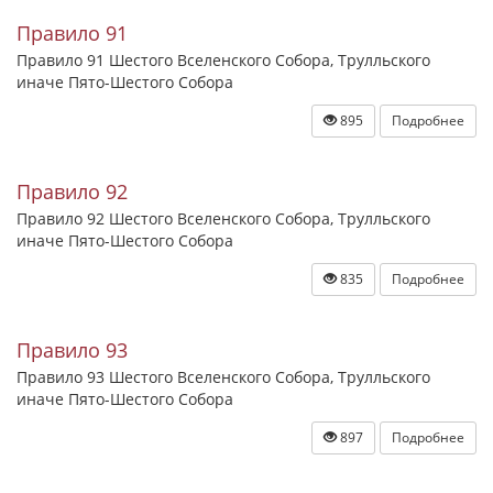
Правило 91
Правило 91 Шестого Вселенского Собора, Трулльского
иначе Пято-Шестого Собора
895
Подробнее
Правило 92
Правило 92 Шестого Вселенского Собора, Трулльского
иначе Пято-Шестого Собора
835
Подробнее
Правило 93
Правило 93 Шестого Вселенского Собора, Трулльского
иначе Пято-Шестого Собора
897
Подробнее