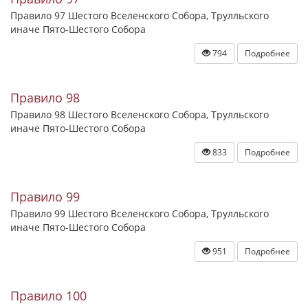
Правило 97 Шестого Вселенского Собора, Трулльского
иначе Пято-Шестого Собора
794
Подробнее
Правило 98
Правило 98 Шестого Вселенского Собора, Трулльского
иначе Пято-Шестого Собора
833
Подробнее
Правило 99
Правило 99 Шестого Вселенского Собора, Трулльского
иначе Пято-Шестого Собора
951
Подробнее
Правило 100