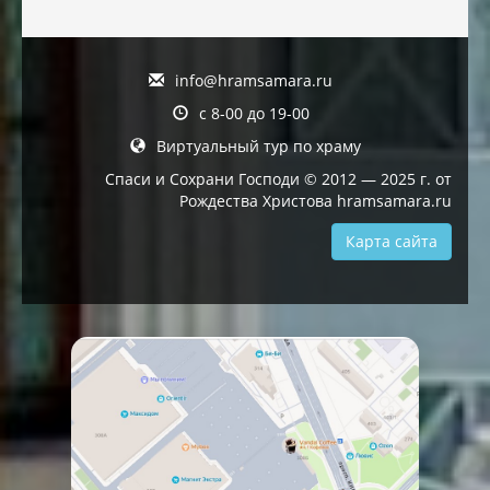
info@hramsamara.ru
с 8-00 до 19-00
Виртуальный тур по храму
Спаси и Сохрани Господи © 2012 — 2025 г. от
Рождества Христова hramsamara.ru
Карта сайта