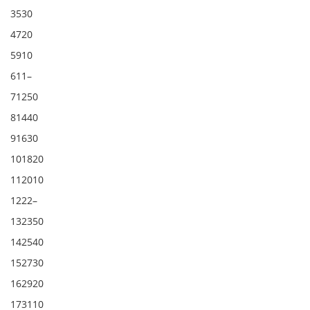
3530
4720
5910
611–
71250
81440
91630
101820
112010
1222–
132350
142540
152730
162920
173110