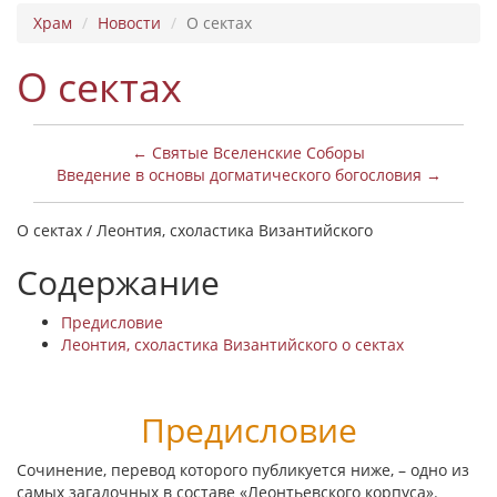
Храм
Новости
О сектах
О сектах
← Святые Вселенские Соборы
Введение в основы догматического богословия →
О сектах / Леонтия, схоластика Византийского
Содержание
Предисловие
Леонтия, схоластика Византийского о сектах
Предисловие
Сочинение, перевод которого публикуется ниже, – одно из
самых загадочных в составе «Леонтьевского корпуса».