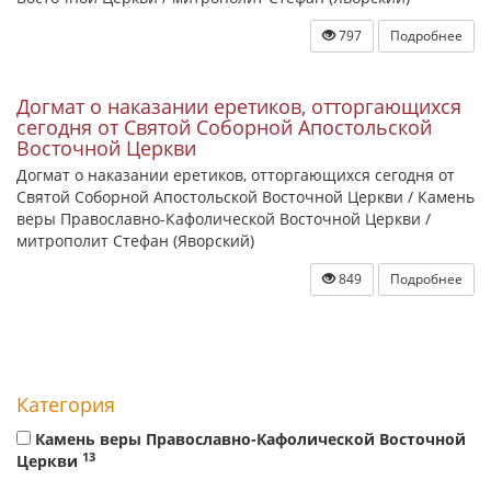
797
Подробнее
Догмат о наказании еретиков, отторгающихся
сегодня от Святой Соборной Апостольской
Восточной Церкви
Догмат о наказании еретиков, отторгающихся сегодня от
Святой Соборной Апостольской Восточной Церкви / Камень
веры Православно-Кафолической Восточной Церкви /
митрополит Стефан (Яворский)
849
Подробнее
Категория
Камень веры Православно-Кафолической Восточной
13
Церкви