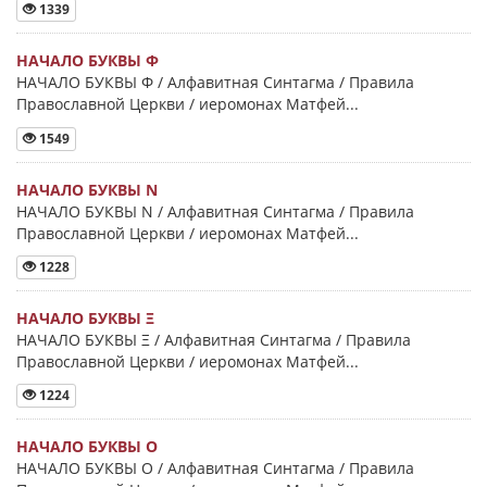
1339
НАЧАЛО БУКВЫ Φ
НАЧАЛО БУКВЫ Φ / Алфавитная Синтагма / Правила
Православной Церкви / иеромонах Матфей...
1549
НАЧАЛО БУКВЫ Ν
НАЧАЛО БУКВЫ Ν / Алфавитная Синтагма / Правила
Православной Церкви / иеромонах Матфей...
1228
НАЧАЛО БУКВЫ Ξ
НАЧАЛО БУКВЫ Ξ / Алфавитная Синтагма / Правила
Православной Церкви / иеромонах Матфей...
1224
НАЧАЛО БУКВЫ Ο
НАЧАЛО БУКВЫ Ο / Алфавитная Синтагма / Правила