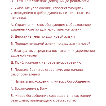
В. Стояние в чувствах, доведших до решимости
2. Указание упражнений, способствующих к
утверждению в добре душевных и телесных сил
человека
А. Упражнения, способствующие к образованию
душевных сил по духу христианской жизни
Б. Держание тела по духу новой жизни
В. Порядок внешней жизни по духу жизни новой
Г. Благодатные средства воспитания и укрепления
духовной жизни
Д. Приближение к непрерывному говению
3. Правила брани со страстями, или начала
самопротивления
4. Начатки восхождения к живому богообщению
А. Восхождение к Богу
Б. Живое богообщение совершается в состоянии
безмолвия, приводящего к бесстрастию