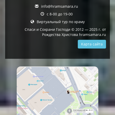
info@hramsamara.ru
с 8-00 до 19-00
Виртуальный тур по храму
Спаси и Сохрани Господи © 2012 — 2025 г. от
Рождества Христова hramsamara.ru
Карта сайта