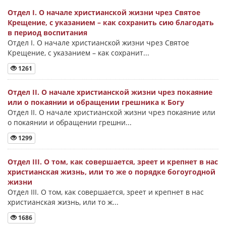
Отдел I. О начале христианской жизни чрез Святое
Крещение, с указанием – как сохранить сию благодать
в период воспитания
Отдел I. О начале христианской жизни чрез Святое
Крещение, с указанием – как сохранит...
1261
Отдел II. О начале христианской жизни чрез покаяние
или о покаянии и обращении грешника к Богу
Отдел II. О начале христианской жизни чрез покаяние или
о покаянии и обращении грешни...
1299
Отдел III. О том, как совершается, зреет и крепнет в нас
христианская жизнь, или то же о порядке богоугодной
жизни
Отдел III. О том, как совершается, зреет и крепнет в нас
христианская жизнь, или то ж...
1686