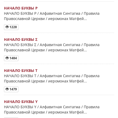
НАЧАЛО БУКВЫ Ρ
НАЧАЛО БУКВЫ Ρ / Алфавитная Синтагма / Правила
Православной Церкви / иеромонах Матфей...
1228
НАЧАЛО БУКВЫ Σ
НАЧАЛО БУКВЫ Σ / Алфавитная Синтагма / Правила
Православной Церкви / иеромонах Матфей...
1484
НАЧАЛО БУКВЫ Τ
НАЧАЛО БУКВЫ Τ / Алфавитная Синтагма / Правила
Православной Церкви / иеромонах Матфей...
1479
НАЧАЛО БУКВЫ Y
НАЧАЛО БУКВЫ Y / Алфавитная Синтагма / Правила
Православной Церкви / иеромонах Матфей...