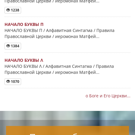
Православной Церкви / иеромонах Матфей...
1238
НАЧАЛО БУКВЫ Π
НАЧАЛО БУКВЫ Π / Алфавитная Синтагма / Правила
Православной Церкви / иеромонах Матфей...
1384
НАЧАЛО БУКВЫ Λ
НАЧАЛО БУКВЫ Λ / Алфавитная Синтагма / Правила
Православной Церкви / иеромонах Матфей...
1070
о Боге и Его Церкви...