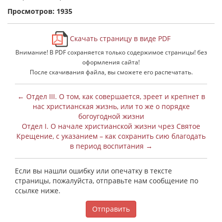
Просмотров: 1935
Скачать страницу в виде PDF
Внимание! В PDF сохраняется только содержимое страницы! без
оформления сайта!
После скачивания файла, вы сможете его распечатать.
← Отдел III. О том, как совершается, зреет и крепнет в
нас христианская жизнь, или то же о порядке
богоугодной жизни
Отдел I. О начале христианской жизни чрез Святое
Крещение, с указанием – как сохранить сию благодать
в период воспитания →
Если вы нашли ошибку или опечатку в тексте
страницы, пожалуйста, отправьте нам сообщение по
ссылке ниже.
Отправить