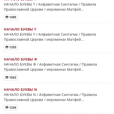
НАЧАЛО БУКВЫ Τ / Алфавитная Синтагма / Правила
Православной Церкви / иеромонах Матфей...
1495
НАЧАЛО БУКВЫ Y
НАЧАЛО БУКВЫ Y / Алфавитная Синтагма / Правила
Православной Церкви / иеромонах Матфей...
1355
НАЧАЛО БУКВЫ Φ
НАЧАЛО БУКВЫ Φ / Алфавитная Синтагма / Правила
Православной Церкви / иеромонах Матфей...
1563
НАЧАЛО БУКВЫ Ν
НАЧАЛО БУКВЫ Ν / Алфавитная Синтагма / Правила
Православной Церкви / иеромонах Матфей...
1244