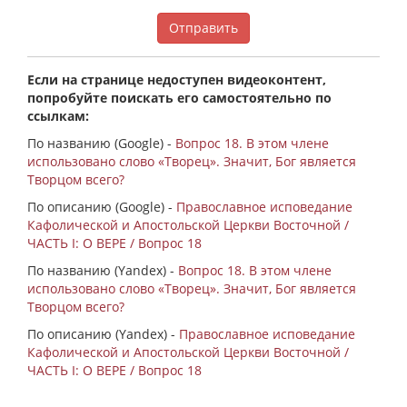
Отправить
Если на странице недоступен видеоконтент,
попробуйте поискать его самостоятельно по
ссылкам:
По названию (Google) -
Вопрос 18. В этом члене
использовано слово «Творец». Значит, Бог является
Творцом всего?
По описанию (Google) -
Православное исповедание
Кафолической и Апостольской Церкви Восточной /
ЧАСТЬ I: О ВЕРЕ / Вопрос 18
По названию (Yandex) -
Вопрос 18. В этом члене
использовано слово «Творец». Значит, Бог является
Творцом всего?
По описанию (Yandex) -
Православное исповедание
Кафолической и Апостольской Церкви Восточной /
ЧАСТЬ I: О ВЕРЕ / Вопрос 18