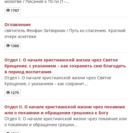
молитве / Писания к 10-ти (1–...
1707
Оглавление
святитель Феофан Затворник / Путь ко спасению. Краткий
очерк аскетики
1360
Отдел I. О начале христианской жизни чрез Святое
Крещение, с указанием – как сохранить сию благодать
в период воспитания
Отдел I. О начале христианской жизни чрез Святое
Крещение, с указанием – как сохранит...
1275
Отдел II. О начале христианской жизни чрез покаяние
или о покаянии и обращении грешника к Богу
Отдел II. О начале христианской жизни чрез покаяние или
о покаянии и обращении грешни...