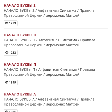
НАЧАЛО БУКВЫ Ξ
НАЧАЛО БУКВЫ Ξ / Алфавитная Синтагма / Правила
Православной Церкви / иеромонах Матфей...
1239
НАЧАЛО БУКВЫ Ο
НАЧАЛО БУКВЫ Ο / Алфавитная Синтагма / Правила
Православной Церкви / иеромонах Матфей...
1253
НАЧАЛО БУКВЫ Π
НАЧАЛО БУКВЫ Π / Алфавитная Синтагма / Правила
Православной Церкви / иеромонах Матфей...
1399
НАЧАЛО БУКВЫ Λ
НАЧАЛО БУКВЫ Λ / Алфавитная Синтагма / Правила
Православной Церкви / иеромонах Матфей...
1085