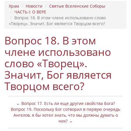
Храм
Новости
Святые Вселенские Соборы
ЧАСТЬ I: О ВЕРЕ
Вопрос 18. В этом члене использовано слово
«Творец». Значит, Бог является Творцом всего?
Вопрос 18. В этом
члене использовано
слово «Творец».
Значит, Бог является
Творцом всего?
← Вопрос 17. Есть ли еще другие свойства Бога?
Вопрос 19. Поскольку Бог сотворил в первую очередь
Ангелов, я бы хотел знать, что мы должны думать о
них? →