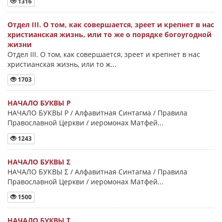
1316
Отдел III. О том, как совершается, зреет и крепнет в нас
христианская жизнь, или то же о порядке богоугодной
жизни
Отдел III. О том, как совершается, зреет и крепнет в нас
христианская жизнь, или то ж...
1703
НАЧАЛО БУКВЫ Ρ
НАЧАЛО БУКВЫ Ρ / Алфавитная Синтагма / Правила
Православной Церкви / иеромонах Матфей...
1243
НАЧАЛО БУКВЫ Σ
НАЧАЛО БУКВЫ Σ / Алфавитная Синтагма / Правила
Православной Церкви / иеромонах Матфей...
1500
НАЧАЛО БУКВЫ Τ