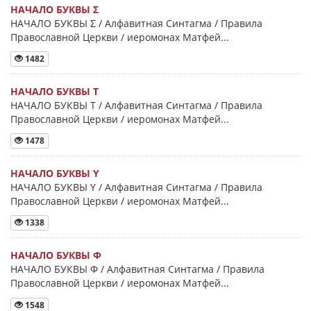
НАЧАЛО БУКВЫ Σ
НАЧАЛО БУКВЫ Σ / Алфавитная Синтагма / Правила
Православной Церкви / иеромонах Матфей...
1482
НАЧАЛО БУКВЫ Τ
НАЧАЛО БУКВЫ Τ / Алфавитная Синтагма / Правила
Православной Церкви / иеромонах Матфей...
1478
НАЧАЛО БУКВЫ Y
НАЧАЛО БУКВЫ Y / Алфавитная Синтагма / Правила
Православной Церкви / иеромонах Матфей...
1338
НАЧАЛО БУКВЫ Φ
НАЧАЛО БУКВЫ Φ / Алфавитная Синтагма / Правила
Православной Церкви / иеромонах Матфей...
1548