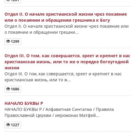
Отдел II. О начале христианской жизни чрез покаяние
или о покаянии и обращении грешника к Богу
Отдел II. О начале христианской жизни чрез покаяние или
о покаянии и обращении грешни...
1299
Отдел III. О том, как совершается, зреет и крепнет в нас
христианская жизнь, или то же о порядке богоугодной
жизни
Отдел III. О том, как совершается, зреет и крепнет в нас
христианская жизнь, или то ж...
1686
НАЧАЛО БУКВЫ Ρ
НАЧАЛО БУКВЫ Ρ / Алфавитная Синтагма / Правила
Православной Церкви / иеромонах Матфей...
1227