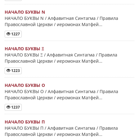
НАЧАЛО БУКВЫ Ν
НАЧАЛО БУКВЫ Ν / Алфавитная Синтагма / Правила
Православной Церкви / иеромонах Матфей...
1227
НАЧАЛО БУКВЫ Ξ
НАЧАЛО БУКВЫ Ξ / Алфавитная Синтагма / Правила
Православной Церкви / иеромонах Матфей...
1223
НАЧАЛО БУКВЫ Ο
НАЧАЛО БУКВЫ Ο / Алфавитная Синтагма / Правила
Православной Церкви / иеромонах Матфей...
1237
НАЧАЛО БУКВЫ Π
НАЧАЛО БУКВЫ Π / Алфавитная Синтагма / Правила
Православной Церкви / иеромонах Матфей...