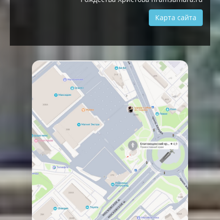
Карта сайта