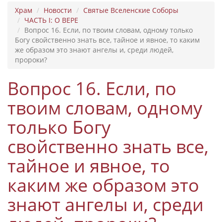
Храм
Новости
Святые Вселенские Соборы
ЧАСТЬ I: О ВЕРЕ
Вопрос 16. Если, по твоим словам, одному только
Богу свойственно знать все, тайное и явное, то каким
же образом это знают ангелы и, среди людей,
пророки?
Вопрос 16. Если, по
твоим словам, одному
только Богу
свойственно знать все,
тайное и явное, то
каким же образом это
знают ангелы и, среди