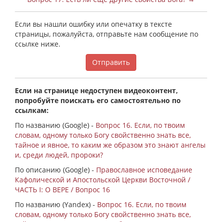
Если вы нашли ошибку или опечатку в тексте
страницы, пожалуйста, отправьте нам сообщение по
ссылке ниже.
Отправить
Если на странице недоступен видеоконтент,
попробуйте поискать его самостоятельно по
ссылкам:
По названию (Google) -
Вопрос 16. Если, по твоим
словам, одному только Богу свойственно знать все,
тайное и явное, то каким же образом это знают ангелы
и, среди людей, пророки?
По описанию (Google) -
Православное исповедание
Кафолической и Апостольской Церкви Восточной /
ЧАСТЬ I: О ВЕРЕ / Вопрос 16
По названию (Yandex) -
Вопрос 16. Если, по твоим
словам, одному только Богу свойственно знать все,