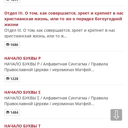
Отдел III. О том, как совершается, зреет и крепнет в нас
христианская жизнь, или то же о порядке богоугодной
жизни
Отдел III. О том, как совершается, зреет и крепнет в нас
христианская жизнь, или то ж...
1686
НАЧАЛО БУКВЫ Ρ
НАЧАЛО БУКВЫ Ρ / Алфавитная Синтагма / Правила
Православной Церкви / иеромонах Матфей...
1228
НАЧАЛО БУКВЫ Σ
НАЧАЛО БУКВЫ Σ / Алфавитная Синтагма / Правила
Православной Церкви / иеромонах Матфей...
⇩
1484
НАЧАЛО БУКВЫ Τ