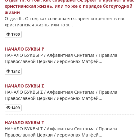
христианская жизнь, или то же о порядке богоугодной
жизни
Отдел III. О том, как совершается, зреет и крепнет в нас
христианская жизнь, или то ж...
1700
НАЧАЛО БУКВЫ Ρ
НАЧАЛО БУКВЫ Ρ / Алфавитная Синтагма / Правила
Православной Церкви / иеромонах Матфей...
1242
НАЧАЛО БУКВЫ Σ
НАЧАЛО БУКВЫ Σ / Алфавитная Синтагма / Правила
Православной Церкви / иеромонах Матфей...
1499
НАЧАЛО БУКВЫ Τ
НАЧАЛО БУКВЫ Τ / Алфавитная Синтагма / Правила
Православной Церкви / иеромонах Матфей...