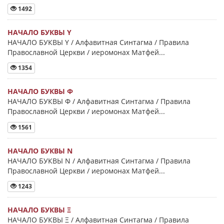
1492
НАЧАЛО БУКВЫ Y
НАЧАЛО БУКВЫ Y / Алфавитная Синтагма / Правила
Православной Церкви / иеромонах Матфей...
1354
НАЧАЛО БУКВЫ Φ
НАЧАЛО БУКВЫ Φ / Алфавитная Синтагма / Правила
Православной Церкви / иеромонах Матфей...
1561
НАЧАЛО БУКВЫ Ν
НАЧАЛО БУКВЫ Ν / Алфавитная Синтагма / Правила
Православной Церкви / иеромонах Матфей...
1243
НАЧАЛО БУКВЫ Ξ
НАЧАЛО БУКВЫ Ξ / Алфавитная Синтагма / Правила