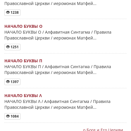
Православной Церкви / иеромонах Матфей...
1238
НАЧАЛО БУКВЫ Ο
НАЧАЛО БУКВЫ Ο / Алфавитная Синтагма / Правила
Православной Церкви / иеромонах Матфей...
1251
НАЧАЛО БУКВЫ Π
НАЧАЛО БУКВЫ Π / Алфавитная Синтагма / Правила
Православной Церкви / иеромонах Матфей...
1397
НАЧАЛО БУКВЫ Λ
НАЧАЛО БУКВЫ Λ / Алфавитная Синтагма / Правила
Православной Церкви / иеромонах Матфей...
1084
о Боге и Его Церкви...