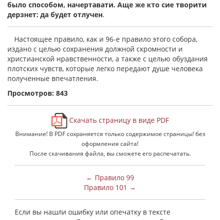
было способом, начертавати. Аще же кто сие творити
дерзнет: да будет отлучен
.
Настоящее правило, как и 96-е правило этого собора,
издано с целью сохранения должной скромности и
христианской нравственности, а также с целью обуздания
плотских чувств, которые легко передают душе человека
полученные впечатления.
Просмотров: 843
Скачать страницу в виде PDF
Внимание! В PDF сохраняется только содержимое страницы! без
оформления сайта!
После скачивания файла, вы сможете его распечатать.
← Правило 99
Правило 101 →
Если вы нашли ошибку или опечатку в тексте