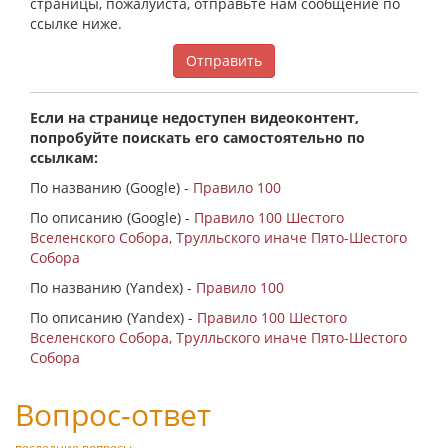
страницы, пожалуйста, отправьте нам сообщение по
ссылке ниже.
Отправить
Если на странице недоступен видеоконтент,
попробуйте поискать его самостоятельно по
ссылкам:
По названию (Google) -
Правило 100
По описанию (Google) -
Правило 100 Шестого
Вселенского Собора, Трулльского иначе Пято-Шестого
Собора
По названию (Yandex) -
Правило 100
По описанию (Yandex) -
Правило 100 Шестого
Вселенского Собора, Трулльского иначе Пято-Шестого
Собора
Вопрос-ответ
последние вопросы