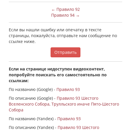
← Правило 92
Правило 94 →
Если вы нашли ошибку или опечатку в тексте
страницы, пожалуйста, отправьте нам сообщение по
ссылке ниже.
Отправить
Если на странице недоступен видеоконтент,
попробуйте поискать его самостоятельно по
ссылкам:
По названию (Google) -
Правило 93
По описанию (Google) -
Правило 93 Шестого
Вселенского Собора, Трулльского иначе Пято-Шестого
Собора
По названию (Yandex) -
Правило 93
По описанию (Yandex) -
Правило 93 Шестого