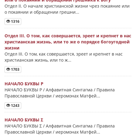
Отдел II. О начале христианской жизни чрез покаяние или
о покаянии и обращении грешни...
1316
Отдел III. О том, как совершается, зреет и крепнет в нас
христианская жизнь, или то же о порядке богоугодной
жизни
Отдел III. О том, как совершается, зреет и крепнет в нас
христианская жизнь, или то ж...
1703
НАЧАЛО БУКВЫ Ρ
НАЧАЛО БУКВЫ Ρ / Алфавитная Синтагма / Правила
Православной Церкви / иеромонах Матфей...
1243
НАЧАЛО БУКВЫ Σ
НАЧАЛО БУКВЫ Σ / Алфавитная Синтагма / Правила
Православной Церкви / иеромонах Матфей...