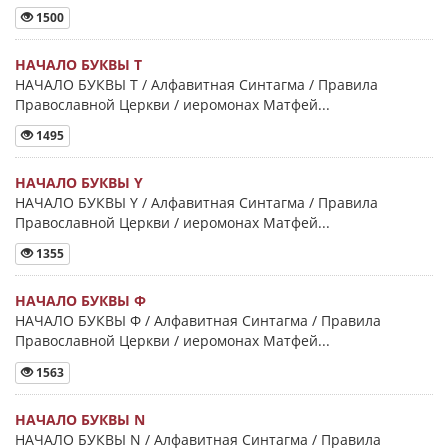
1500
НАЧАЛО БУКВЫ Τ
НАЧАЛО БУКВЫ Τ / Алфавитная Синтагма / Правила
Православной Церкви / иеромонах Матфей...
1495
НАЧАЛО БУКВЫ Y
НАЧАЛО БУКВЫ Y / Алфавитная Синтагма / Правила
Православной Церкви / иеромонах Матфей...
1355
НАЧАЛО БУКВЫ Φ
НАЧАЛО БУКВЫ Φ / Алфавитная Синтагма / Правила
Православной Церкви / иеромонах Матфей...
1563
НАЧАЛО БУКВЫ Ν
НАЧАЛО БУКВЫ Ν / Алфавитная Синтагма / Правила