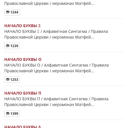
Православной Церкви / иеромонах Матфей...
1244
НАЧАЛО БУКВЫ Ξ
НАЧАЛО БУКВЫ Ξ / Алфавитная Синтагма / Правила
Православной Церкви / иеромонах Матфей...
1239
НАЧАЛО БУКВЫ Ο
НАЧАЛО БУКВЫ Ο / Алфавитная Синтагма / Правила
Православной Церкви / иеромонах Матфей...
1253
НАЧАЛО БУКВЫ Π
НАЧАЛО БУКВЫ Π / Алфавитная Синтагма / Правила
Православной Церкви / иеромонах Матфей...
1399
НАЧАЛО БУКВЫ Λ