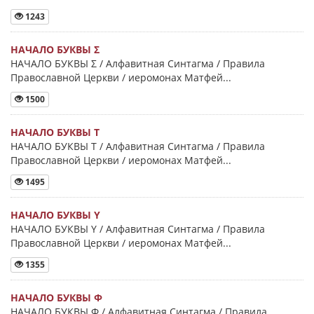
1243
НАЧАЛО БУКВЫ Σ
НАЧАЛО БУКВЫ Σ / Алфавитная Синтагма / Правила
Православной Церкви / иеромонах Матфей...
1500
НАЧАЛО БУКВЫ Τ
НАЧАЛО БУКВЫ Τ / Алфавитная Синтагма / Правила
Православной Церкви / иеромонах Матфей...
1495
НАЧАЛО БУКВЫ Y
НАЧАЛО БУКВЫ Y / Алфавитная Синтагма / Правила
Православной Церкви / иеромонах Матфей...
1355
НАЧАЛО БУКВЫ Φ
НАЧАЛО БУКВЫ Φ / Алфавитная Синтагма / Правила