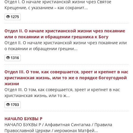
Отдел I. О начале христианской жизни чрез Святое
Крещение, с указанием – как сохранит...
1275
Отдел II. О начале христианской жизни чрез покаяние
или о покаянии и обращении грешника к Богу
Отдел II. О начале христианской жизни чрез покаяние или
о покаянии и обращении грешни...
1316
Отдел III. О том, как совершается, зреет и крепнет в нас
христианская жизнь, или то же о порядке богоугодной
жизни
Отдел III. О том, как совершается, зреет и крепнет в нас
христианская жизнь, или то ж...
1703
НАЧАЛО БУКВЫ Ρ
НАЧАЛО БУКВЫ Ρ / Алфавитная Синтагма / Правила
Православной Церкви / иеромонах Матфей...