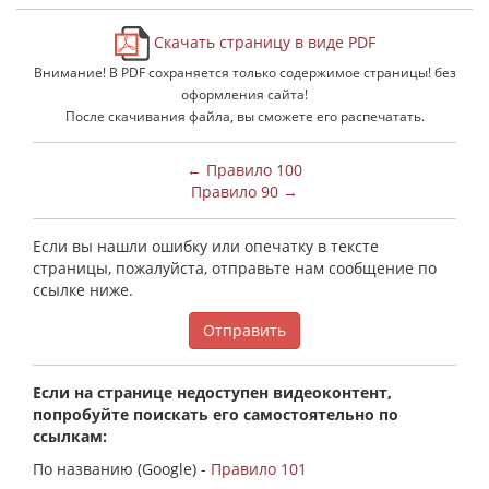
Скачать страницу в виде PDF
Внимание! В PDF сохраняется только содержимое страницы! без
оформления сайта!
После скачивания файла, вы сможете его распечатать.
← Правило 100
Правило 90 →
Если вы нашли ошибку или опечатку в тексте
страницы, пожалуйста, отправьте нам сообщение по
ссылке ниже.
Отправить
Если на странице недоступен видеоконтент,
попробуйте поискать его самостоятельно по
ссылкам:
По названию (Google) -
Правило 101