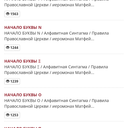
Православной Церкви / иеромонах Матфей...
1563
НАЧАЛО БУКВЫ Ν
НАЧАЛО БУКВЫ Ν / Алфавитная Синтагма / Правила
Православной Церкви / иеромонах Матфей...
1244
НАЧАЛО БУКВЫ Ξ
НАЧАЛО БУКВЫ Ξ / Алфавитная Синтагма / Правила
Православной Церкви / иеромонах Матфей...
1239
НАЧАЛО БУКВЫ Ο
НАЧАЛО БУКВЫ Ο / Алфавитная Синтагма / Правила
Православной Церкви / иеромонах Матфей...
1253