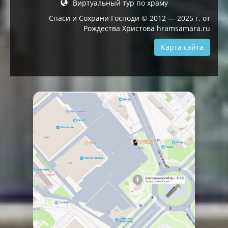
Виртуальный тур по храму
Спаси и Сохрани Господи © 2012 — 2025 г. от
Рождества Христова hramsamara.ru
Карта сайта