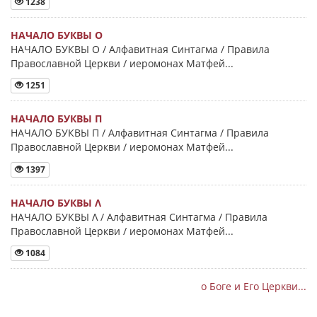
1238
НАЧАЛО БУКВЫ Ο
НАЧАЛО БУКВЫ Ο / Алфавитная Синтагма / Правила
Православной Церкви / иеромонах Матфей...
1251
НАЧАЛО БУКВЫ Π
НАЧАЛО БУКВЫ Π / Алфавитная Синтагма / Правила
Православной Церкви / иеромонах Матфей...
1397
НАЧАЛО БУКВЫ Λ
НАЧАЛО БУКВЫ Λ / Алфавитная Синтагма / Правила
Православной Церкви / иеромонах Матфей...
1084
о Боге и Его Церкви...