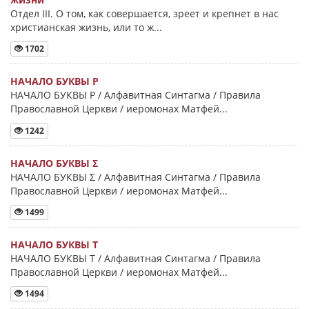
Отдел III. О том, как совершается, зреет и крепнет в нас
христианская жизнь, или то ж...
1702
НАЧАЛО БУКВЫ Ρ
НАЧАЛО БУКВЫ Ρ / Алфавитная Синтагма / Правила
Православной Церкви / иеромонах Матфей...
1242
НАЧАЛО БУКВЫ Σ
НАЧАЛО БУКВЫ Σ / Алфавитная Синтагма / Правила
Православной Церкви / иеромонах Матфей...
1499
НАЧАЛО БУКВЫ Τ
НАЧАЛО БУКВЫ Τ / Алфавитная Синтагма / Правила
Православной Церкви / иеромонах Матфей...
1494