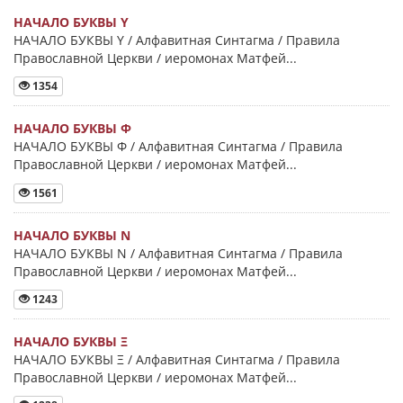
НАЧАЛО БУКВЫ Y
НАЧАЛО БУКВЫ Y / Алфавитная Синтагма / Правила
Православной Церкви / иеромонах Матфей...
1354
НАЧАЛО БУКВЫ Φ
НАЧАЛО БУКВЫ Φ / Алфавитная Синтагма / Правила
Православной Церкви / иеромонах Матфей...
1561
НАЧАЛО БУКВЫ Ν
НАЧАЛО БУКВЫ Ν / Алфавитная Синтагма / Правила
Православной Церкви / иеромонах Матфей...
1243
НАЧАЛО БУКВЫ Ξ
НАЧАЛО БУКВЫ Ξ / Алфавитная Синтагма / Правила
Православной Церкви / иеромонах Матфей...