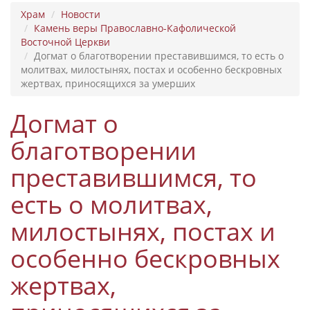
Храм
Новости
Камень веры Православно-Кафолической
Восточной Церкви
Догмат о благотворении преставившимся, то есть о
молитвах, милостынях, постах и особенно бескровных
жертвах, приносящихся за умерших
Догмат о
благотворении
преставившимся, то
есть о молитвах,
милостынях, постах и
особенно бескровных
жертвах,