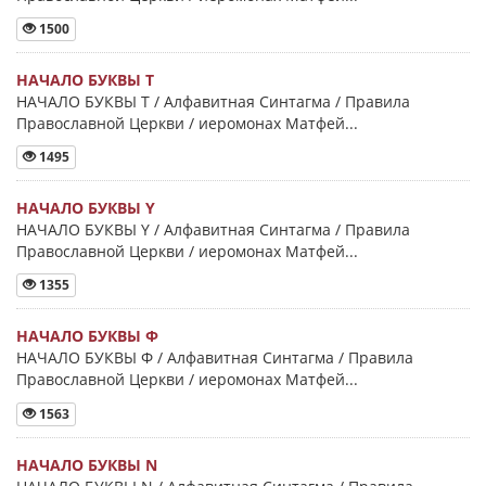
1500
НАЧАЛО БУКВЫ Τ
НАЧАЛО БУКВЫ Τ / Алфавитная Синтагма / Правила
Православной Церкви / иеромонах Матфей...
1495
НАЧАЛО БУКВЫ Y
НАЧАЛО БУКВЫ Y / Алфавитная Синтагма / Правила
Православной Церкви / иеромонах Матфей...
1355
НАЧАЛО БУКВЫ Φ
НАЧАЛО БУКВЫ Φ / Алфавитная Синтагма / Правила
Православной Церкви / иеромонах Матфей...
1563
НАЧАЛО БУКВЫ Ν