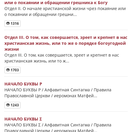
или о покаянии и обращении грешника к Богу
Отдел II. О начале христианской жизни чрез покаяние или
о покаянии и обращении грешни...
1316
Отдел III. О том, как совершается, зреет и крепнет в нас
христианская жизнь, или то же о порядке богоугодной
жизни
Отдел III. О том, как совершается, зреет и крепнет в нас
христианская жизнь, или то ж...
1703
НАЧАЛО БУКВЫ Ρ
НАЧАЛО БУКВЫ Ρ / Алфавитная Синтагма / Правила
Православной Церкви / иеромонах Матфей...
1243
НАЧАЛО БУКВЫ Σ
НАЧАЛО БУКВЫ Σ / Алфавитная Синтагма / Правила
Православной Церкви / иеромонах Матфей...