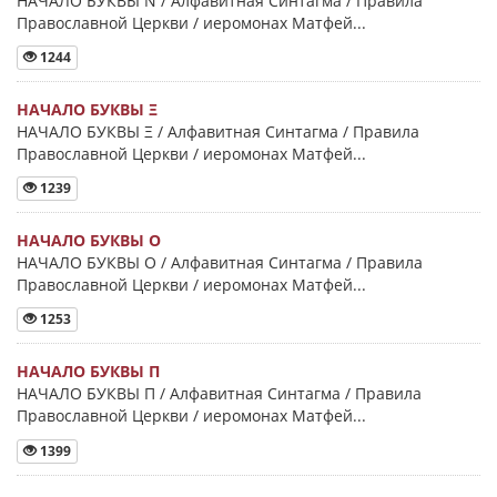
НАЧАЛО БУКВЫ Ν / Алфавитная Синтагма / Правила
Православной Церкви / иеромонах Матфей...
1244
НАЧАЛО БУКВЫ Ξ
НАЧАЛО БУКВЫ Ξ / Алфавитная Синтагма / Правила
Православной Церкви / иеромонах Матфей...
1239
НАЧАЛО БУКВЫ Ο
НАЧАЛО БУКВЫ Ο / Алфавитная Синтагма / Правила
Православной Церкви / иеромонах Матфей...
1253
НАЧАЛО БУКВЫ Π
НАЧАЛО БУКВЫ Π / Алфавитная Синтагма / Правила
Православной Церкви / иеромонах Матфей...
1399