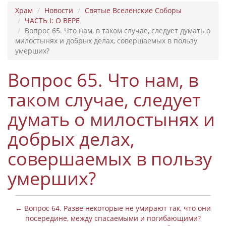
Храм
Новости
Святые Вселенские Соборы
ЧАСТЬ I: О ВЕРЕ
Вопрос 65. Что нам, в таком случае, следует думать о
милостынях и добрых делах, совершаемых в пользу
умерших?
Вопрос 65. Что нам, в
таком случае, следует
думать о милостынях и
добрых делах,
совершаемых в пользу
умерших?
← Вопрос 64. Разве некоторые не умирают так, что они
посередине, между спасаемыми и погибающими?