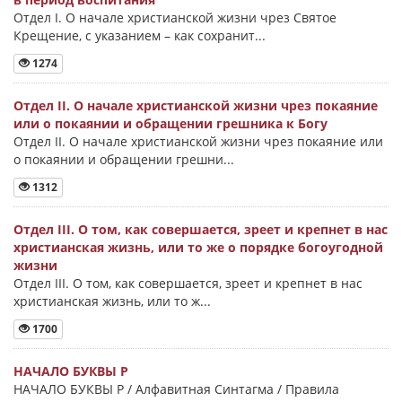
Отдел I. О начале христианской жизни чрез Святое
Крещение, с указанием – как сохранит...
1274
Отдел II. О начале христианской жизни чрез покаяние
или о покаянии и обращении грешника к Богу
Отдел II. О начале христианской жизни чрез покаяние или
о покаянии и обращении грешни...
1312
Отдел III. О том, как совершается, зреет и крепнет в нас
христианская жизнь, или то же о порядке богоугодной
жизни
Отдел III. О том, как совершается, зреет и крепнет в нас
христианская жизнь, или то ж...
1700
НАЧАЛО БУКВЫ Ρ
НАЧАЛО БУКВЫ Ρ / Алфавитная Синтагма / Правила