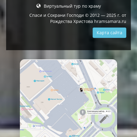
Виртуальный тур по храму
Спаси и Сохрани Господи © 2012 — 2025 г. от
Рождества Христова hramsamara.ru
Карта сайта