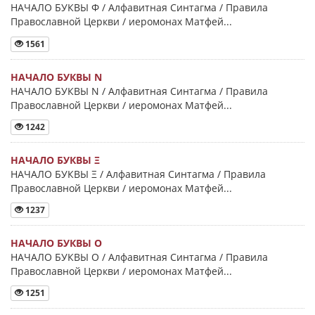
НАЧАЛО БУКВЫ Φ / Алфавитная Синтагма / Правила
Православной Церкви / иеромонах Матфей...
1561
НАЧАЛО БУКВЫ Ν
НАЧАЛО БУКВЫ Ν / Алфавитная Синтагма / Правила
Православной Церкви / иеромонах Матфей...
1242
НАЧАЛО БУКВЫ Ξ
НАЧАЛО БУКВЫ Ξ / Алфавитная Синтагма / Правила
Православной Церкви / иеромонах Матфей...
1237
НАЧАЛО БУКВЫ Ο
НАЧАЛО БУКВЫ Ο / Алфавитная Синтагма / Правила
Православной Церкви / иеромонах Матфей...
1251