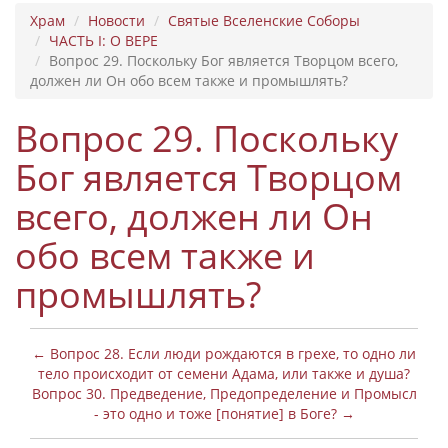
Храм
Новости
Святые Вселенские Соборы
ЧАСТЬ I: О ВЕРЕ
Вопрос 29. Поскольку Бог является Творцом всего,
должен ли Он обо всем также и промышлять?
Вопрос 29. Поскольку
Бог является Творцом
всего, должен ли Он
обо всем также и
промышлять?
← Вопрос 28. Если люди рождаются в грехе, то одно ли
тело происходит от семени Адама, или также и душа?
Вопрос 30. Предведение, Предопределение и Промысл
- это одно и тоже [понятие] в Боге? →