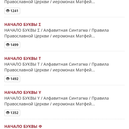
Православной Церкви / иеромонах Матфей...
1241
НАЧАЛО БУКВЫ Σ
НАЧАЛО БУКВЫ Σ / Алфавитная Синтагма / Правила
Православной Церкви / иеромонах Матфей...
1499
НАЧАЛО БУКВЫ Τ
НАЧАЛО БУКВЫ Τ / Алфавитная Синтагма / Правила
Православной Церкви / иеромонах Матфей...
1492
НАЧАЛО БУКВЫ Y
НАЧАЛО БУКВЫ Y / Алфавитная Синтагма / Правила
Православной Церкви / иеромонах Матфей...
1352
НАЧАЛО БУКВЫ Φ