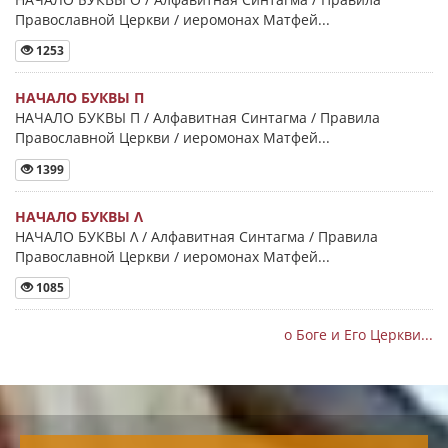
Православной Церкви / иеромонах Матфей...
1253
НАЧАЛО БУКВЫ Π
НАЧАЛО БУКВЫ Π / Алфавитная Синтагма / Правила
Православной Церкви / иеромонах Матфей...
1399
НАЧАЛО БУКВЫ Λ
НАЧАЛО БУКВЫ Λ / Алфавитная Синтагма / Правила
Православной Церкви / иеромонах Матфей...
1085
о Боге и Его Церкви...