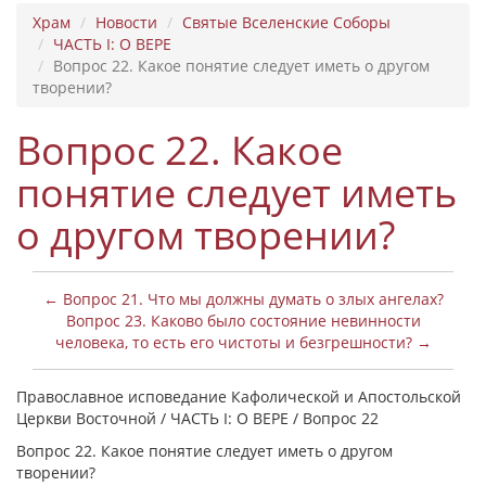
Храм
Новости
Святые Вселенские Соборы
ЧАСТЬ I: О ВЕРЕ
Вопрос 22. Какое понятие следует иметь о другом
творении?
Вопрос 22. Какое
понятие следует иметь
о другом творении?
← Вопрос 21. Что мы должны думать о злых ангелах?
Вопрос 23. Каково было состояние невинности
человека, то есть его чистоты и безгрешности? →
Православное исповедание Кафолической и Апостольской
Церкви Восточной / ЧАСТЬ I: О ВЕРЕ / Вопрос 22
Вопрос 22. Какое понятие следует иметь о другом
творении?