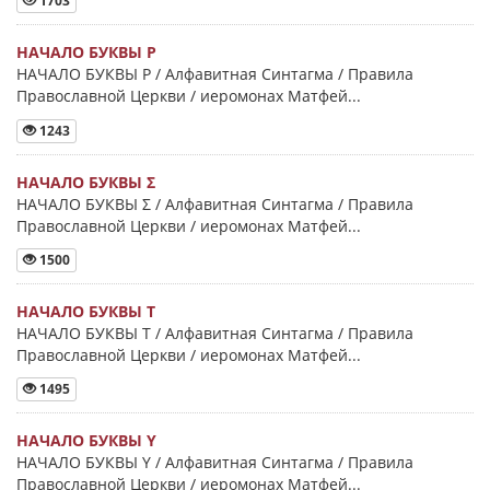
1703
НАЧАЛО БУКВЫ Ρ
НАЧАЛО БУКВЫ Ρ / Алфавитная Синтагма / Правила
Православной Церкви / иеромонах Матфей...
1243
НАЧАЛО БУКВЫ Σ
НАЧАЛО БУКВЫ Σ / Алфавитная Синтагма / Правила
Православной Церкви / иеромонах Матфей...
1500
НАЧАЛО БУКВЫ Τ
НАЧАЛО БУКВЫ Τ / Алфавитная Синтагма / Правила
Православной Церкви / иеромонах Матфей...
1495
НАЧАЛО БУКВЫ Y
НАЧАЛО БУКВЫ Y / Алфавитная Синтагма / Правила
Православной Церкви / иеромонах Матфей...