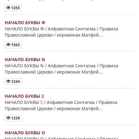
1355
НАЧАЛО БУКВЫ Φ
НАЧАЛО БУКВЫ Φ / Алфавитная Синтагма / Правила
Православной Церкви / иеромонах Матфей...
1563
НАЧАЛО БУКВЫ Ν
НАЧАЛО БУКВЫ Ν / Алфавитная Синтагма / Правила
Православной Церкви / иеромонах Матфей...
1244
НАЧАЛО БУКВЫ Ξ
НАЧАЛО БУКВЫ Ξ / Алфавитная Синтагма / Правила
Православной Церкви / иеромонах Матфей...
1239
НАЧАЛО БУКВЫ Ο
НАЧАЛО БУКВЫ Ο / Алфавитная Синтагма / Правила