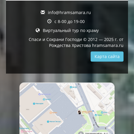
info@hramsamara.ru
с 8-00 до 19-00
Виртуальный тур по храму
Спаси и Сохрани Господи © 2012 — 2025 г. от
Рождества Христова hramsamara.ru
Карта сайта