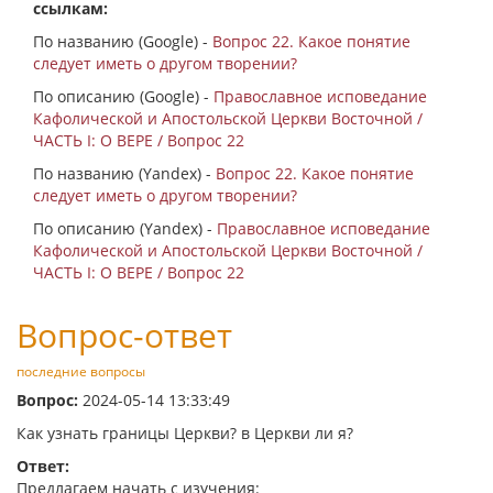
ссылкам:
По названию (Google) -
Вопрос 22. Какое понятие
следует иметь о другом творении?
По описанию (Google) -
Православное исповедание
Кафолической и Апостольской Церкви Восточной /
ЧАСТЬ I: О ВЕРЕ / Вопрос 22
По названию (Yandex) -
Вопрос 22. Какое понятие
следует иметь о другом творении?
По описанию (Yandex) -
Православное исповедание
Кафолической и Апостольской Церкви Восточной /
ЧАСТЬ I: О ВЕРЕ / Вопрос 22
Вопрос-ответ
последние вопросы
Вопрос:
2024-05-14 13:33:49
Как узнать границы Церкви? в Церкви ли я?
Ответ:
Предлагаем начать с изучения: