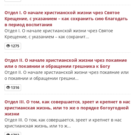
Отдел I. О начале христианской жизни чрез Святое
Крещение, с указанием – как сохранить сию благодать
в период воспитания
Отдел I. О начале христианской жизни чрез Святое
Крещение, с указанием – как сохранит...
1275
Отдел II. О начале христианской жизни чрез покаяние
или о покаянии и обращении грешника к Богу
Отдел II. О начале христианской жизни чрез покаяние или
о покаянии и обращении грешни...
1316
Отдел III. О том, как совершается, зреет и крепнет в нас
христианская жизнь, или то же о порядке богоугодной
жизни
Отдел III. О том, как совершается, зреет и крепнет в нас
христианская жизнь, или то ж...