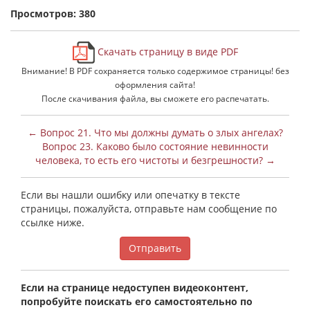
Просмотров: 380
Скачать страницу в виде PDF
Внимание! В PDF сохраняется только содержимое страницы! без
оформления сайта!
После скачивания файла, вы сможете его распечатать.
← Вопрос 21. Что мы должны думать о злых ангелах?
Вопрос 23. Каково было состояние невинности
человека, то есть его чистоты и безгрешности? →
Если вы нашли ошибку или опечатку в тексте
страницы, пожалуйста, отправьте нам сообщение по
ссылке ниже.
Отправить
Если на странице недоступен видеоконтент,
попробуйте поискать его самостоятельно по