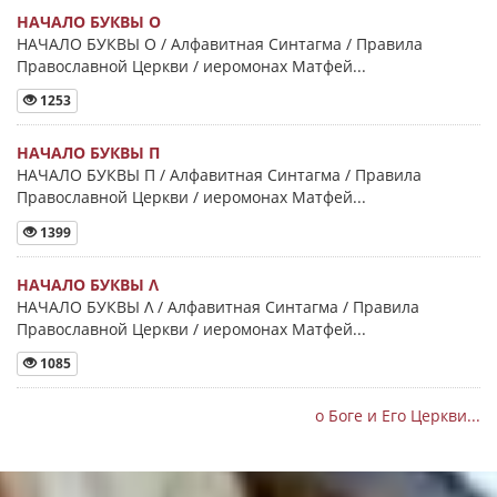
НАЧАЛО БУКВЫ Ο
НАЧАЛО БУКВЫ Ο / Алфавитная Синтагма / Правила
Православной Церкви / иеромонах Матфей...
1253
НАЧАЛО БУКВЫ Π
НАЧАЛО БУКВЫ Π / Алфавитная Синтагма / Правила
Православной Церкви / иеромонах Матфей...
1399
НАЧАЛО БУКВЫ Λ
НАЧАЛО БУКВЫ Λ / Алфавитная Синтагма / Правила
Православной Церкви / иеромонах Матфей...
1085
о Боге и Его Церкви...