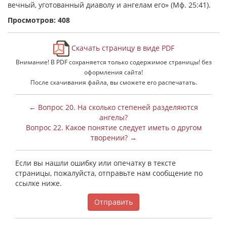
вечный, уготованный диаволу и ангелам его» (Мф. 25:41).
Просмотров: 408
Скачать страницу в виде PDF
Внимание! В PDF сохраняется только содержимое страницы! без
оформления сайта!
После скачивания файла, вы сможете его распечатать.
← Вопрос 20. На сколько степеней разделяются
ангелы?
Вопрос 22. Какое понятие следует иметь о другом
творении? →
Если вы нашли ошибку или опечатку в тексте
страницы, пожалуйста, отправьте нам сообщение по
ссылке ниже.
Отправить