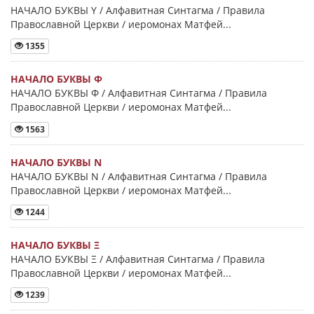
НАЧАЛО БУКВЫ Y / Алфавитная Синтагма / Правила
Православной Церкви / иеромонах Матфей...
1355
НАЧАЛО БУКВЫ Φ
НАЧАЛО БУКВЫ Φ / Алфавитная Синтагма / Правила
Православной Церкви / иеромонах Матфей...
1563
НАЧАЛО БУКВЫ Ν
НАЧАЛО БУКВЫ Ν / Алфавитная Синтагма / Правила
Православной Церкви / иеромонах Матфей...
1244
НАЧАЛО БУКВЫ Ξ
НАЧАЛО БУКВЫ Ξ / Алфавитная Синтагма / Правила
Православной Церкви / иеромонах Матфей...
1239