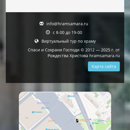
info@hramsamara.ru
с 8-00 до 19-00
Виртуальный тур по храму
Спаси и Сохрани Господи © 2012 — 2025 г. от
Рождества Христова hramsamara.ru
Карта сайта