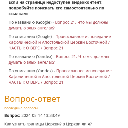
Если на странице недоступен видеоконтент,
попробуйте поискать его самостоятельно по
ссылкам:
По названию (Google) -
Вопрос 21. Что мы должны
думать о злых ангелах?
По описанию (Google) -
Православное исповедание
Кафолической и Апостольской Церкви Восточной /
ЧАСТЬ I: О ВЕРЕ / Вопрос 21
По названию (Yandex) -
Вопрос 21. Что мы должны
думать о злых ангелах?
По описанию (Yandex) -
Православное исповедание
Кафолической и Апостольской Церкви Восточной /
ЧАСТЬ I: О ВЕРЕ / Вопрос 21
Вопрос-ответ
последние вопросы
Вопрос:
2024-05-14 13:33:49
Как узнать границы Церкви? в Церкви ли я?