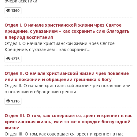
очерк аскетики
1360
Отдел I. О начале христианской жизни чрез Святое
Крещение, с указанием – как сохранить сию благодать
в период воспитания
Отдел I. О начале христианской жизни чрез Святое
Крещение, с указанием – как сохранит...
1275
Отдел II. О начале христианской жизни чрез покаяние
или о покаянии и обращении грешника к Богу
Отдел II. О начале христианской жизни чрез покаяние или
о покаянии и обращении грешни...
1316
Отдел III. О том, как совершается, зреет и крепнет в нас
христианская жизнь, или то же о порядке богоугодной
жизни
Отдел III. О том, как совершается, зреет и крепнет в нас