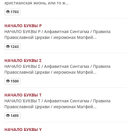
христианская жизнь, или то ж...
1703
НАЧАЛО БУКВЫ Ρ
НАЧАЛО БУКВЫ Ρ / Алфавитная Синтагма / Правила
Православной Церкви / иеромонах Матфей...
1243
НАЧАЛО БУКВЫ Σ
НАЧАЛО БУКВЫ Σ / Алфавитная Синтагма / Правила
Православной Церкви / иеромонах Матфей...
1500
НАЧАЛО БУКВЫ Τ
НАЧАЛО БУКВЫ Τ / Алфавитная Синтагма / Правила
Православной Церкви / иеромонах Матфей...
1495
НАЧАЛО БУКВЫ Y