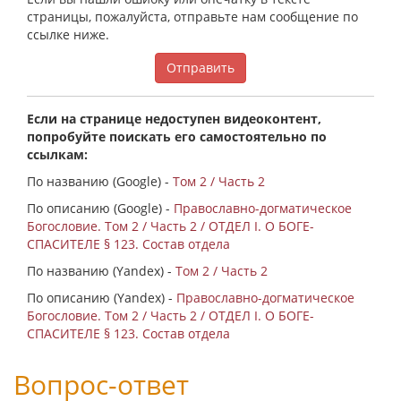
страницы, пожалуйста, отправьте нам сообщение по
ссылке ниже.
Отправить
Если на странице недоступен видеоконтент,
попробуйте поискать его самостоятельно по
ссылкам:
По названию (Google) -
Том 2 / Часть 2
По описанию (Google) -
Православно-догматическое
Богословие. Том 2 / Часть 2 / ОТДЕЛ I. О БОГЕ-
СПАСИТЕЛЕ § 123. Состав отдела
По названию (Yandex) -
Том 2 / Часть 2
По описанию (Yandex) -
Православно-догматическое
Богословие. Том 2 / Часть 2 / ОТДЕЛ I. О БОГЕ-
СПАСИТЕЛЕ § 123. Состав отдела
Вопрос-ответ