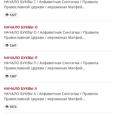
НАЧАЛО БУКВЫ Ξ / Алфавитная Синтагма / Правила
Православной Церкви / иеромонах Матфей...
1227
НАЧАЛО БУКВЫ Ο
НАЧАЛО БУКВЫ Ο / Алфавитная Синтагма / Правила
Православной Церкви / иеромонах Матфей...
1241
НАЧАЛО БУКВЫ Π
НАЧАЛО БУКВЫ Π / Алфавитная Синтагма / Правила
Православной Церкви / иеромонах Матфей...
1387
НАЧАЛО БУКВЫ Λ
НАЧАЛО БУКВЫ Λ / Алфавитная Синтагма / Правила
Православной Церкви / иеромонах Матфей...
1073