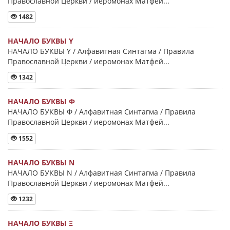
Православной Церкви / иеромонах Матфей...
1482
НАЧАЛО БУКВЫ Y
НАЧАЛО БУКВЫ Y / Алфавитная Синтагма / Правила
Православной Церкви / иеромонах Матфей...
1342
НАЧАЛО БУКВЫ Φ
НАЧАЛО БУКВЫ Φ / Алфавитная Синтагма / Правила
Православной Церкви / иеромонах Матфей...
1552
НАЧАЛО БУКВЫ Ν
НАЧАЛО БУКВЫ Ν / Алфавитная Синтагма / Правила
Православной Церкви / иеромонах Матфей...
1232
НАЧАЛО БУКВЫ Ξ