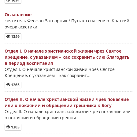
1694
Оглавление
святитель Феофан Затворник / Путь ко спасению. Краткий
очерк аскетики
1349
Отдел I. О начале христианской жизни чрез Святое
Крещение, с указанием – как сохранить сию благодать
в период воспитания
Отдел I. О начале христианской жизни чрез Святое
Крещение, с указанием – как сохранит...
1265
Отдел II. О начале христианской жизни чрез покаяние
или о покаянии и обращении грешника к Богу
Отдел II. О начале христианской жизни чрез покаяние или
о покаянии и обращении грешни...
1303