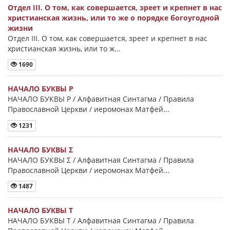
Отдел III. О том, как совершается, зреет и крепнет в нас
христианская жизнь, или то же о порядке богоугодной
жизни
Отдел III. О том, как совершается, зреет и крепнет в нас
христианская жизнь, или то ж...
1690
НАЧАЛО БУКВЫ Ρ
НАЧАЛО БУКВЫ Ρ / Алфавитная Синтагма / Правила
Православной Церкви / иеромонах Матфей...
1231
НАЧАЛО БУКВЫ Σ
НАЧАЛО БУКВЫ Σ / Алфавитная Синтагма / Правила
Православной Церкви / иеромонах Матфей...
1487
НАЧАЛО БУКВЫ Τ
НАЧАЛО БУКВЫ Τ / Алфавитная Синтагма / Правила