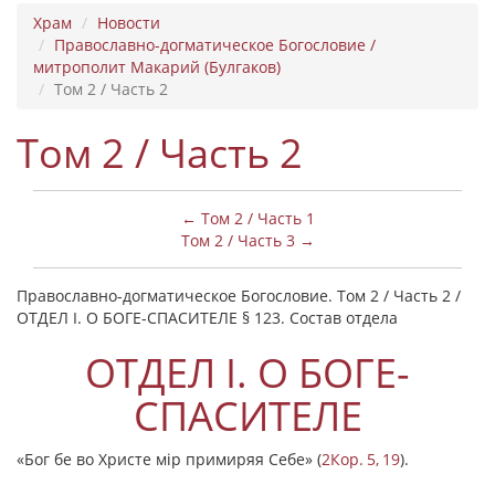
Храм
Новости
Православно-догматическое Богословие /
митрополит Макарий (Булгаков)
Том 2 / Часть 2
Том 2 / Часть 2
← Том 2 / Часть 1
Том 2 / Часть 3 →
Православно-догматическое Богословие. Том 2 / Часть 2 /
ОТДЕЛ I. О БОГЕ-СПАСИТЕЛЕ § 123. Состав отдела
ОТДЕЛ I. О БОГЕ-
СПАСИТЕЛЕ
«Бог бе во Христе мiр примиряя Себе»
(
2Кор. 5, 19
).