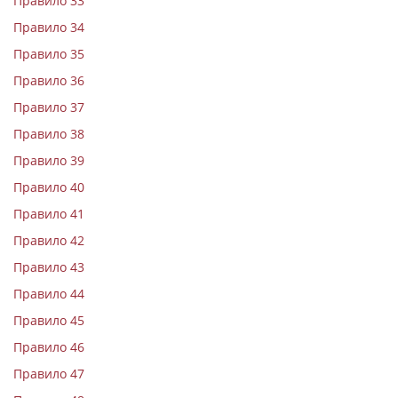
Правило 33
Правило 34
Правило 35
Правило 36
Правило 37
Правило 38
Правило 39
Правило 40
Правило 41
Правило 42
Правило 43
Правило 44
Правило 45
Правило 46
Правило 47