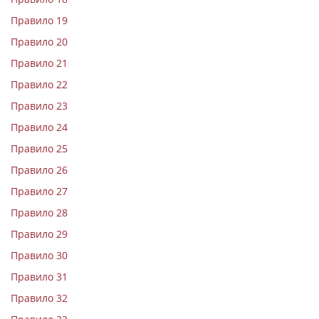
Правило 19
Правило 20
Правило 21
Правило 22
Правило 23
Правило 24
Правило 25
Правило 26
Правило 27
Правило 28
Правило 29
Правило 30
Правило 31
Правило 32