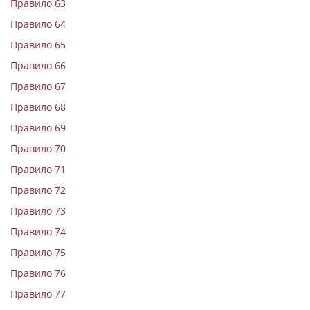
Правило 63
Правило 64
Правило 65
Правило 66
Правило 67
Правило 68
Правило 69
Правило 70
Правило 71
Правило 72
Правило 73
Правило 74
Правило 75
Правило 76
Правило 77