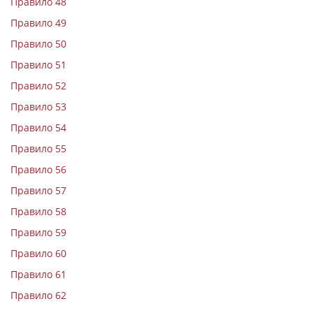
Правило 48
Правило 49
Правило 50
Правило 51
Правило 52
Правило 53
Правило 54
Правило 55
Правило 56
Правило 57
Правило 58
Правило 59
Правило 60
Правило 61
Правило 62