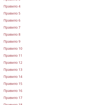
Правило 4
Правило 5
Правило 6
Правило 7
Правило 8
Правило 9
Правило 10
Правило 11
Правило 12
Правило 13
Правило 14
Правило 15
Правило 16
Правило 17
Правило 18