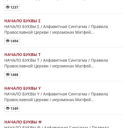
1237
НАЧАЛО БУКВЫ Σ
НАЧАЛО БУКВЫ Σ / Алфавитная Синтагма / Правила
Православной Церкви / иеромонах Матфей...
1494
НАЧАЛО БУКВЫ Τ
НАЧАЛО БУКВЫ Τ / Алфавитная Синтагма / Правила
Православной Церкви / иеромонах Матфей...
1488
НАЧАЛО БУКВЫ Y
НАЧАЛО БУКВЫ Y / Алфавитная Синтагма / Правила
Православной Церкви / иеромонах Матфей...
1349
НАЧАЛО БУКВЫ Φ
НАЧАЛО БУКВЫ Φ / Алфавитная Синтагма / Правила