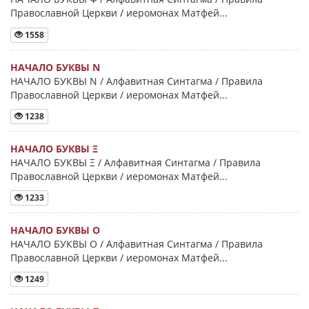
Православной Церкви / иеромонах Матфей...
1558
НАЧАЛО БУКВЫ Ν
НАЧАЛО БУКВЫ Ν / Алфавитная Синтагма / Правила
Православной Церкви / иеромонах Матфей...
1238
НАЧАЛО БУКВЫ Ξ
НАЧАЛО БУКВЫ Ξ / Алфавитная Синтагма / Правила
Православной Церкви / иеромонах Матфей...
1233
НАЧАЛО БУКВЫ Ο
НАЧАЛО БУКВЫ Ο / Алфавитная Синтагма / Правила
Православной Церкви / иеромонах Матфей...
1249