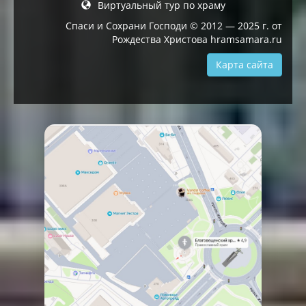
Виртуальный тур по храму
Спаси и Сохрани Господи © 2012 — 2025 г. от
Рождества Христова hramsamara.ru
Карта сайта