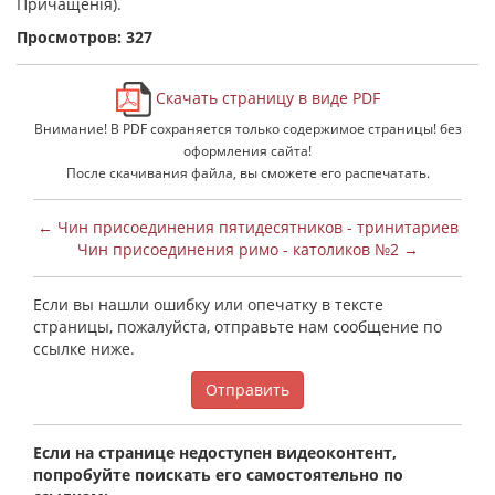
Причащенiя).
Просмотров: 327
Скачать страницу в виде PDF
Внимание! В PDF сохраняется только содержимое страницы! без
оформления сайта!
После скачивания файла, вы сможете его распечатать.
← Чин присоединения пятидесятников - тринитариев
Чин присоединения римо - католиков №2 →
Если вы нашли ошибку или опечатку в тексте
страницы, пожалуйста, отправьте нам сообщение по
ссылке ниже.
Отправить
Если на странице недоступен видеоконтент,
попробуйте поискать его самостоятельно по