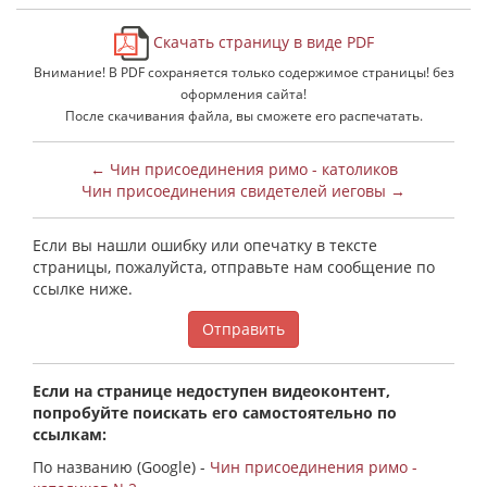
Скачать страницу в виде PDF
Внимание! В PDF сохраняется только содержимое страницы! без
оформления сайта!
После скачивания файла, вы сможете его распечатать.
← Чин присоединения римо - католиков
Чин присоединения свидетелей иеговы →
Если вы нашли ошибку или опечатку в тексте
страницы, пожалуйста, отправьте нам сообщение по
ссылке ниже.
Отправить
Если на странице недоступен видеоконтент,
попробуйте поискать его самостоятельно по
ссылкам:
По названию (Google) -
Чин присоединения римо -