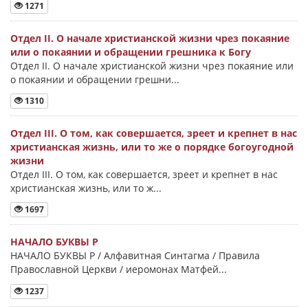
1271
Отдел II. О начале христианской жизни чрез покаяние
или о покаянии и обращении грешника к Богу
Отдел II. О начале христианской жизни чрез покаяние или
о покаянии и обращении грешни...
1310
Отдел III. О том, как совершается, зреет и крепнет в нас
христианская жизнь, или то же о порядке богоугодной
жизни
Отдел III. О том, как совершается, зреет и крепнет в нас
христианская жизнь, или то ж...
1697
НАЧАЛО БУКВЫ Ρ
НАЧАЛО БУКВЫ Ρ / Алфавитная Синтагма / Правила
Православной Церкви / иеромонах Матфей...
1237