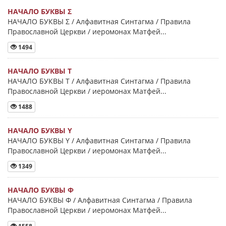
НАЧАЛО БУКВЫ Σ
НАЧАЛО БУКВЫ Σ / Алфавитная Синтагма / Правила
Православной Церкви / иеромонах Матфей...
1494
НАЧАЛО БУКВЫ Τ
НАЧАЛО БУКВЫ Τ / Алфавитная Синтагма / Правила
Православной Церкви / иеромонах Матфей...
1488
НАЧАЛО БУКВЫ Y
НАЧАЛО БУКВЫ Y / Алфавитная Синтагма / Правила
Православной Церкви / иеромонах Матфей...
1349
НАЧАЛО БУКВЫ Φ
НАЧАЛО БУКВЫ Φ / Алфавитная Синтагма / Правила
Православной Церкви / иеромонах Матфей...