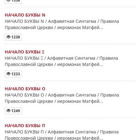
1558
НАЧАЛО БУКВЫ Ν
НАЧАЛО БУКВЫ Ν / Алфавитная Синтагма / Правила
Православной Церкви / иеромонах Матфей...
1238
НАЧАЛО БУКВЫ Ξ
НАЧАЛО БУКВЫ Ξ / Алфавитная Синтагма / Правила
Православной Церкви / иеромонах Матфей...
1233
НАЧАЛО БУКВЫ Ο
НАЧАЛО БУКВЫ Ο / Алфавитная Синтагма / Правила
Православной Церкви / иеромонах Матфей...
1249
НАЧАЛО БУКВЫ Π
НАЧАЛО БУКВЫ Π / Алфавитная Синтагма / Правила
Православной Церкви / иеромонах Матфей...