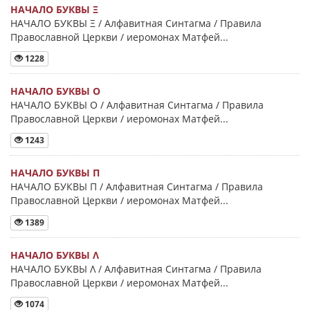
НАЧАЛО БУКВЫ Ξ
НАЧАЛО БУКВЫ Ξ / Алфавитная Синтагма / Правила
Православной Церкви / иеромонах Матфей...
1228
НАЧАЛО БУКВЫ Ο
НАЧАЛО БУКВЫ Ο / Алфавитная Синтагма / Правила
Православной Церкви / иеромонах Матфей...
1243
НАЧАЛО БУКВЫ Π
НАЧАЛО БУКВЫ Π / Алфавитная Синтагма / Правила
Православной Церкви / иеромонах Матфей...
1389
НАЧАЛО БУКВЫ Λ
НАЧАЛО БУКВЫ Λ / Алфавитная Синтагма / Правила
Православной Церкви / иеромонах Матфей...
1074