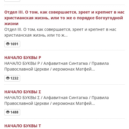
Отдел III. О том, как совершается, зреет и крепнет в нас
христианская жизнь, или то же о порядке богоугодной
жизни
Отдел III. О том, как совершается, зреет и крепнет в нас
христианская жизнь, или то ж...
1691
НАЧАЛО БУКВЫ Ρ
НАЧАЛО БУКВЫ Ρ / Алфавитная Синтагма / Правила
Православной Церкви / иеромонах Матфей...
1232
НАЧАЛО БУКВЫ Σ
НАЧАЛО БУКВЫ Σ / Алфавитная Синтагма / Правила
Православной Церкви / иеромонах Матфей...
1488
НАЧАЛО БУКВЫ Τ