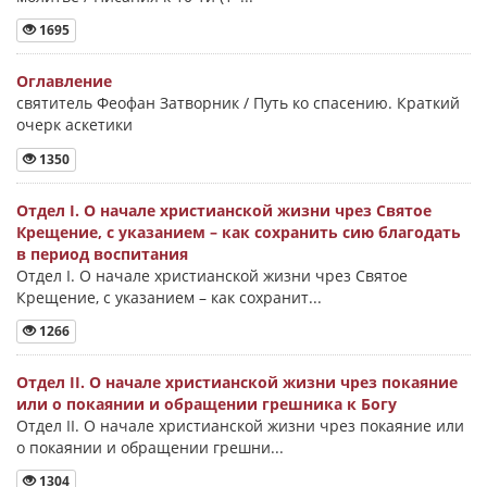
1695
Оглавление
святитель Феофан Затворник / Путь ко спасению. Краткий
очерк аскетики
1350
Отдел I. О начале христианской жизни чрез Святое
Крещение, с указанием – как сохранить сию благодать
в период воспитания
Отдел I. О начале христианской жизни чрез Святое
Крещение, с указанием – как сохранит...
1266
Отдел II. О начале христианской жизни чрез покаяние
или о покаянии и обращении грешника к Богу
Отдел II. О начале христианской жизни чрез покаяние или
о покаянии и обращении грешни...
1304