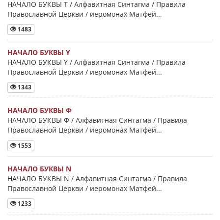
НАЧАЛО БУКВЫ Τ / Алфавитная Синтагма / Правила
Православной Церкви / иеромонах Матфей...
1483
НАЧАЛО БУКВЫ Y
НАЧАЛО БУКВЫ Y / Алфавитная Синтагма / Правила
Православной Церкви / иеромонах Матфей...
1343
НАЧАЛО БУКВЫ Φ
НАЧАЛО БУКВЫ Φ / Алфавитная Синтагма / Правила
Православной Церкви / иеромонах Матфей...
1553
НАЧАЛО БУКВЫ Ν
НАЧАЛО БУКВЫ Ν / Алфавитная Синтагма / Правила
Православной Церкви / иеромонах Матфей...
1233