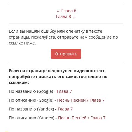
← Глава 6
Глава 8 →
Если вы нашли ошибку или опечатку в тексте
страницы, пожалуйста, отправьте нам сообщение по
ссылке ниже.
Отправить
Если на странице недоступен видеоконтент,
попробуйте поискать его самостоятельно по
ссылкам:
По названию (Google) -
Глава 7
По описанию (Google) -
Песнь Песней / Глава 7
По названию (Yandex) -
Глава 7
По описанию (Yandex) -
Песнь Песней / Глава 7