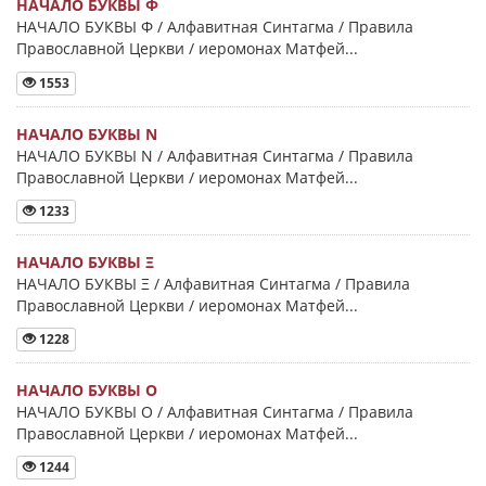
НАЧАЛО БУКВЫ Φ
НАЧАЛО БУКВЫ Φ / Алфавитная Синтагма / Правила
Православной Церкви / иеромонах Матфей...
1553
НАЧАЛО БУКВЫ Ν
НАЧАЛО БУКВЫ Ν / Алфавитная Синтагма / Правила
Православной Церкви / иеромонах Матфей...
1233
НАЧАЛО БУКВЫ Ξ
НАЧАЛО БУКВЫ Ξ / Алфавитная Синтагма / Правила
Православной Церкви / иеромонах Матфей...
1228
НАЧАЛО БУКВЫ Ο
НАЧАЛО БУКВЫ Ο / Алфавитная Синтагма / Правила
Православной Церкви / иеромонах Матфей...
1244