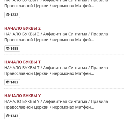
Православной Церкви / иеромонах Матфей...
1232
НАЧАЛО БУКВЫ Σ
НАЧАЛО БУКВЫ Σ / Алфавитная Синтагма / Правила
Православной Церкви / иеромонах Матфей...
1488
НАЧАЛО БУКВЫ Τ
НАЧАЛО БУКВЫ Τ / Алфавитная Синтагма / Правила
Православной Церкви / иеромонах Матфей...
1483
НАЧАЛО БУКВЫ Y
НАЧАЛО БУКВЫ Y / Алфавитная Синтагма / Правила
Православной Церкви / иеромонах Матфей...
1343