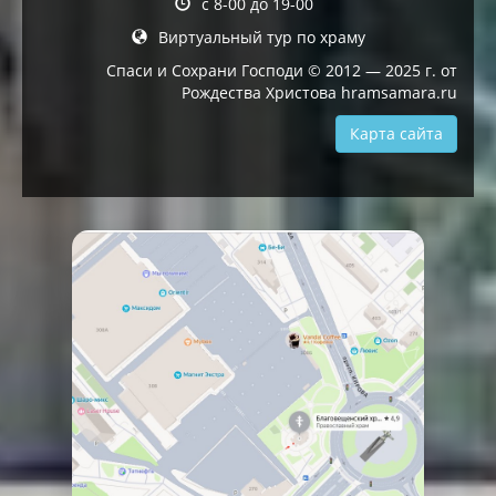
с 8-00 до 19-00
Виртуальный тур по храму
Спаси и Сохрани Господи © 2012 — 2025 г. от
Рождества Христова hramsamara.ru
Карта сайта