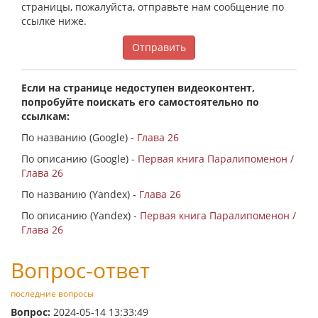
страницы, пожалуйста, отправьте нам сообщение по
ссылке ниже.
Отправить
Если на странице недоступен видеоконтент,
попробуйте поискать его самостоятельно по
ссылкам:
По названию (Google) -
Глава 26
По описанию (Google) -
Первая книга Паралипоменон /
Глава 26
По названию (Yandex) -
Глава 26
По описанию (Yandex) -
Первая книга Паралипоменон /
Глава 26
Вопрос-ответ
последние вопросы
Вопрос:
2024-05-14 13:33:49