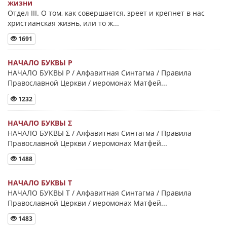
жизни
Отдел III. О том, как совершается, зреет и крепнет в нас
христианская жизнь, или то ж...
1691
НАЧАЛО БУКВЫ Ρ
НАЧАЛО БУКВЫ Ρ / Алфавитная Синтагма / Правила
Православной Церкви / иеромонах Матфей...
1232
НАЧАЛО БУКВЫ Σ
НАЧАЛО БУКВЫ Σ / Алфавитная Синтагма / Правила
Православной Церкви / иеромонах Матфей...
1488
НАЧАЛО БУКВЫ Τ
НАЧАЛО БУКВЫ Τ / Алфавитная Синтагма / Правила
Православной Церкви / иеромонах Матфей...
1483