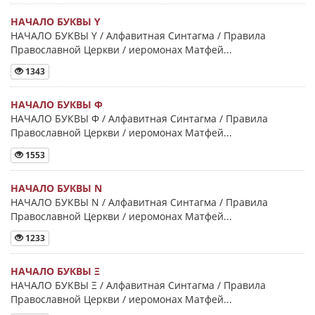
НАЧАЛО БУКВЫ Y
НАЧАЛО БУКВЫ Y / Алфавитная Синтагма / Правила
Православной Церкви / иеромонах Матфей...
1343
НАЧАЛО БУКВЫ Φ
НАЧАЛО БУКВЫ Φ / Алфавитная Синтагма / Правила
Православной Церкви / иеромонах Матфей...
1553
НАЧАЛО БУКВЫ Ν
НАЧАЛО БУКВЫ Ν / Алфавитная Синтагма / Правила
Православной Церкви / иеромонах Матфей...
1233
НАЧАЛО БУКВЫ Ξ
НАЧАЛО БУКВЫ Ξ / Алфавитная Синтагма / Правила
Православной Церкви / иеромонах Матфей...