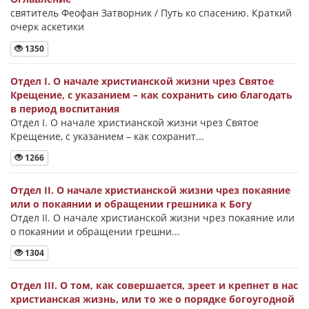
святитель Феофан Затворник / Путь ко спасению. Краткий
очерк аскетики
1350
Отдел I. О начале христианской жизни чрез Святое
Крещение, с указанием – как сохранить сию благодать
в период воспитания
Отдел I. О начале христианской жизни чрез Святое
Крещение, с указанием – как сохранит...
1266
Отдел II. О начале христианской жизни чрез покаяние
или о покаянии и обращении грешника к Богу
Отдел II. О начале христианской жизни чрез покаяние или
о покаянии и обращении грешни...
1304
Отдел III. О том, как совершается, зреет и крепнет в нас
христианская жизнь, или то же о порядке богоугодной