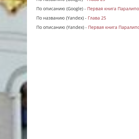
По описанию (Google) -
Первая книга Паралипо
По названию (Yandex) -
Глава 25
По описанию (Yandex) -
Первая книга Паралипо