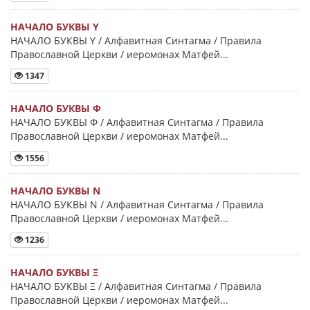
НАЧАЛО БУКВЫ Y
НАЧАЛО БУКВЫ Y / Алфавитная Синтагма / Правила
Православной Церкви / иеромонах Матфей...
1347
НАЧАЛО БУКВЫ Φ
НАЧАЛО БУКВЫ Φ / Алфавитная Синтагма / Правила
Православной Церкви / иеромонах Матфей...
1556
НАЧАЛО БУКВЫ Ν
НАЧАЛО БУКВЫ Ν / Алфавитная Синтагма / Правила
Православной Церкви / иеромонах Матфей...
1236
НАЧАЛО БУКВЫ Ξ
НАЧАЛО БУКВЫ Ξ / Алфавитная Синтагма / Правила
Православной Церкви / иеромонах Матфей...