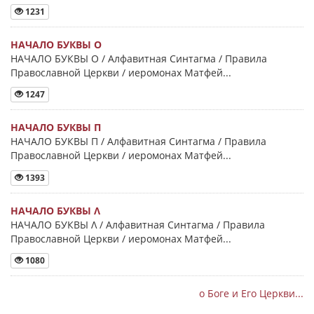
1231
НАЧАЛО БУКВЫ Ο
НАЧАЛО БУКВЫ Ο / Алфавитная Синтагма / Правила
Православной Церкви / иеромонах Матфей...
1247
НАЧАЛО БУКВЫ Π
НАЧАЛО БУКВЫ Π / Алфавитная Синтагма / Правила
Православной Церкви / иеромонах Матфей...
1393
НАЧАЛО БУКВЫ Λ
НАЧАЛО БУКВЫ Λ / Алфавитная Синтагма / Правила
Православной Церкви / иеромонах Матфей...
1080
о Боге и Его Церкви...