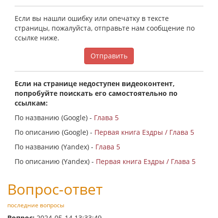
Если вы нашли ошибку или опечатку в тексте
страницы, пожалуйста, отправьте нам сообщение по
ссылке ниже.
Отправить
Если на странице недоступен видеоконтент,
попробуйте поискать его самостоятельно по
ссылкам:
По названию (Google) -
Глава 5
По описанию (Google) -
Первая книга Ездры / Глава 5
По названию (Yandex) -
Глава 5
По описанию (Yandex) -
Первая книга Ездры / Глава 5
Вопрос-ответ
последние вопросы
Вопрос:
2024-05-14 13:33:49