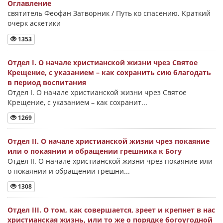
Оглавление
святитель Феофан Затворник / Путь ко спасению. Краткий
очерк аскетики
1353
Отдел I. О начале христианской жизни чрез Святое
Крещение, с указанием – как сохранить сию благодать
в период воспитания
Отдел I. О начале христианской жизни чрез Святое
Крещение, с указанием – как сохранит...
1269
Отдел II. О начале христианской жизни чрез покаяние
или о покаянии и обращении грешника к Богу
Отдел II. О начале христианской жизни чрез покаяние или
о покаянии и обращении грешни...
1308
Отдел III. О том, как совершается, зреет и крепнет в нас
христианская жизнь, или то же о порядке богоугодной