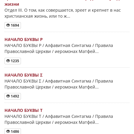
жизни
Отдел III. О том, как совершается, зреет и крепнет в нас
христианская жизнь, или то ж...
1694
НАЧАЛО БУКВЫ Ρ
НАЧАЛО БУКВЫ Ρ / Алфавитная Синтагма / Правила
Православной Церкви / иеромонах Матфей...
1235
НАЧАЛО БУКВЫ Σ
НАЧАЛО БУКВЫ Σ / Алфавитная Синтагма / Правила
Православной Церкви / иеромонах Матфей...
1492
НАЧАЛО БУКВЫ Τ
НАЧАЛО БУКВЫ Τ / Алфавитная Синтагма / Правила
Православной Церкви / иеромонах Матфей...
1486