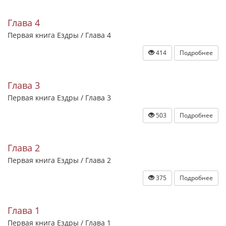
Глава 4
Первая книга Ездры / Глава 4
414
Подробнее
Глава 3
Первая книга Ездры / Глава 3
503
Подробнее
Глава 2
Первая книга Ездры / Глава 2
375
Подробнее
Глава 1
Первая книга Ездры / Глава 1