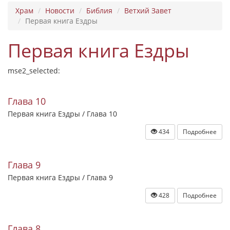
Храм
Новости
Библия
Ветхий Завет
Первая книга Ездры
Первая книга Ездры
mse2_selected:
Глава 10
Первая книга Ездры / Глава 10
434
Подробнее
Глава 9
Первая книга Ездры / Глава 9
428
Подробнее
Глава 8