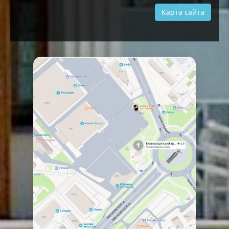
Карта сайта