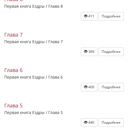
Первая книга Ездры / Глава 8
411
Подробнее
Глава 7
Первая книга Ездры / Глава 7
389
Подробнее
Глава 6
Первая книга Ездры / Глава 6
400
Подробнее
Глава 5
Первая книга Ездры / Глава 5
440
Подробнее