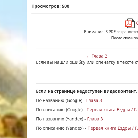
Просмотров: 500
С
Внимание! В PDF сохраняетс
После скачива
← Глава 2
Если вы нашли ошибку или опечатку в тексте 
Если на странице недоступен видеоконтент,
По названию (Google) -
Глава 3
По описанию (Google) -
Первая книга Ездры / Г
По названию (Yandex) -
Глава 3
По описанию (Yandex) -
Первая книга Ездры / Г