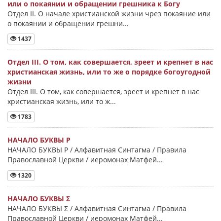
или о покаянии и обращении грешника к Богу
Отдел II. О начале христианской жизни чрез покаяние или
о покаянии и обращении грешни...
1437
Отдел III. О том, как совершается, зреет и крепнет в нас
христианская жизнь, или то же о порядке богоугодной
жизни
Отдел III. О том, как совершается, зреет и крепнет в нас
христианская жизнь, или то ж...
1783
НАЧАЛО БУКВЫ Ρ
НАЧАЛО БУКВЫ Ρ / Алфавитная Синтагма / Правила
Православной Церкви / иеромонах Матфей...
1320
НАЧАЛО БУКВЫ Σ
НАЧАЛО БУКВЫ Σ / Алфавитная Синтагма / Правила
Православной Церкви / иеромонах Матфей...