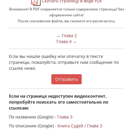
Скачать страницу в виде PDF
Внимание! В PDF сохраняется только содержимое страницы! без
оформления сайта!
После скачивания файла, вы сможете его распечатать.
← Глава 2
Глава 4 →
Если вы нашли ошибку или опечатку в тексте
страницы, пожалуйста, отправьте нам сообщение по
ссылке ниже.
Отправить
Если на странице недоступен видеоконтент,
попробуйте поискать его самостоятельно по
ссылкам:
По названию (Google) -
Глава 3
По описанию (Google) -
Книга Судей / Глава 3