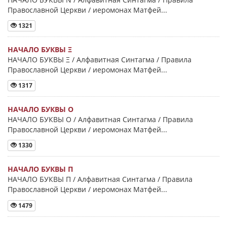
Православной Церкви / иеромонах Матфей...
1321
НАЧАЛО БУКВЫ Ξ
НАЧАЛО БУКВЫ Ξ / Алфавитная Синтагма / Правила
Православной Церкви / иеромонах Матфей...
1317
НАЧАЛО БУКВЫ Ο
НАЧАЛО БУКВЫ Ο / Алфавитная Синтагма / Правила
Православной Церкви / иеромонах Матфей...
1330
НАЧАЛО БУКВЫ Π
НАЧАЛО БУКВЫ Π / Алфавитная Синтагма / Правила
Православной Церкви / иеромонах Матфей...
1479