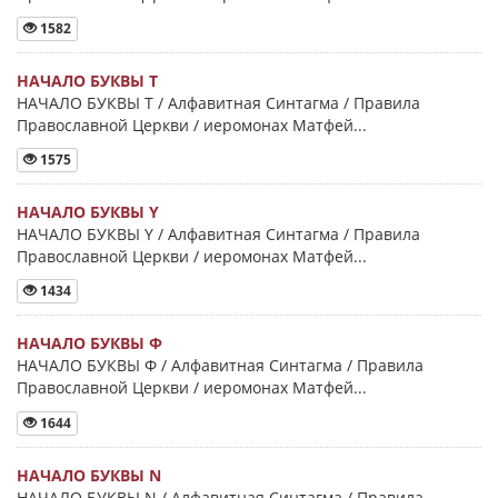
1582
НАЧАЛО БУКВЫ Τ
НАЧАЛО БУКВЫ Τ / Алфавитная Синтагма / Правила
Православной Церкви / иеромонах Матфей...
1575
НАЧАЛО БУКВЫ Y
НАЧАЛО БУКВЫ Y / Алфавитная Синтагма / Правила
Православной Церкви / иеромонах Матфей...
1434
НАЧАЛО БУКВЫ Φ
НАЧАЛО БУКВЫ Φ / Алфавитная Синтагма / Правила
Православной Церкви / иеромонах Матфей...
1644
НАЧАЛО БУКВЫ Ν
НАЧАЛО БУКВЫ Ν / Алфавитная Синтагма / Правила