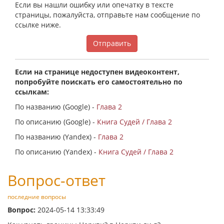
Если вы нашли ошибку или опечатку в тексте
страницы, пожалуйста, отправьте нам сообщение по
ссылке ниже.
Отправить
Если на странице недоступен видеоконтент,
попробуйте поискать его самостоятельно по
ссылкам:
По названию (Google) -
Глава 2
По описанию (Google) -
Книга Судей / Глава 2
По названию (Yandex) -
Глава 2
По описанию (Yandex) -
Книга Судей / Глава 2
Вопрос-ответ
последние вопросы
Вопрос:
2024-05-14 13:33:49