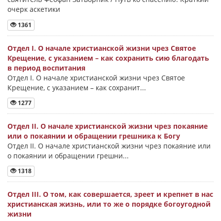
очерк аскетики
1361
Отдел I. О начале христианской жизни чрез Святое
Крещение, с указанием – как сохранить сию благодать
в период воспитания
Отдел I. О начале христианской жизни чрез Святое
Крещение, с указанием – как сохранит...
1277
Отдел II. О начале христианской жизни чрез покаяние
или о покаянии и обращении грешника к Богу
Отдел II. О начале христианской жизни чрез покаяние или
о покаянии и обращении грешни...
1318
Отдел III. О том, как совершается, зреет и крепнет в нас
христианская жизнь, или то же о порядке богоугодной
жизни