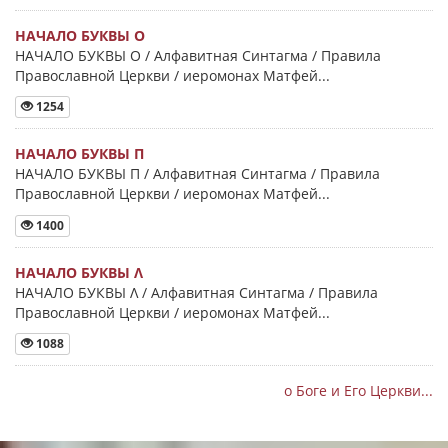
НАЧАЛО БУКВЫ Ο
НАЧАЛО БУКВЫ Ο / Алфавитная Синтагма / Правила
Православной Церкви / иеромонах Матфей...
1254
НАЧАЛО БУКВЫ Π
НАЧАЛО БУКВЫ Π / Алфавитная Синтагма / Правила
Православной Церкви / иеромонах Матфей...
1400
НАЧАЛО БУКВЫ Λ
НАЧАЛО БУКВЫ Λ / Алфавитная Синтагма / Правила
Православной Церкви / иеромонах Матфей...
1088
о Боге и Его Церкви...