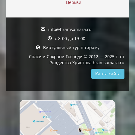
Церкви
info@hramsamara.ru
с 8-00 до 19-00
Виртуальный тур по храму
Спаси и Сохрани Господи © 2012 — 2025 г. от
Рождества Христова hramsamara.ru
Карта сайта