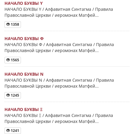
НАЧАЛО БУКВЫ Y
НАЧАЛО БУКВЫ Y / Алфавитная Синтагма / Правила
Православной Церкви / иеромонах Матфей...
1358
НАЧАЛО БУКВЫ Φ
НАЧАЛО БУКВЫ Φ / Алфавитная Синтагма / Правила
Православной Церкви / иеромонах Матфей...
1565
НАЧАЛО БУКВЫ Ν
НАЧАЛО БУКВЫ Ν / Алфавитная Синтагма / Правила
Православной Церкви / иеромонах Матфей...
1245
НАЧАЛО БУКВЫ Ξ
НАЧАЛО БУКВЫ Ξ / Алфавитная Синтагма / Правила
Православной Церкви / иеромонах Матфей...
1241