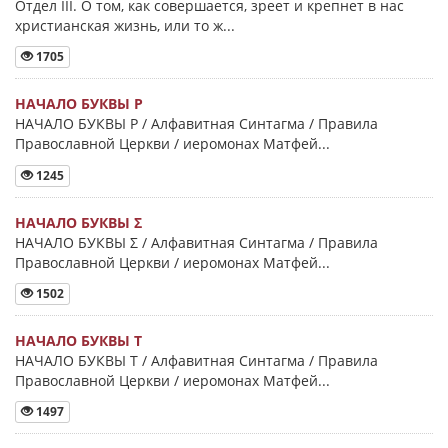
Отдел III. О том, как совершается, зреет и крепнет в нас
христианская жизнь, или то ж...
1705
НАЧАЛО БУКВЫ Ρ
НАЧАЛО БУКВЫ Ρ / Алфавитная Синтагма / Правила
Православной Церкви / иеромонах Матфей...
1245
НАЧАЛО БУКВЫ Σ
НАЧАЛО БУКВЫ Σ / Алфавитная Синтагма / Правила
Православной Церкви / иеромонах Матфей...
1502
НАЧАЛО БУКВЫ Τ
НАЧАЛО БУКВЫ Τ / Алфавитная Синтагма / Правила
Православной Церкви / иеромонах Матфей...
1497