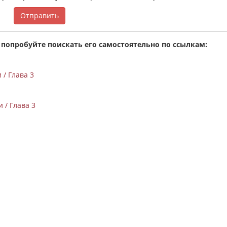
Отправить
 попробуйте поискать его самостоятельно по ссылкам:
/ Глава 3
 / Глава 3