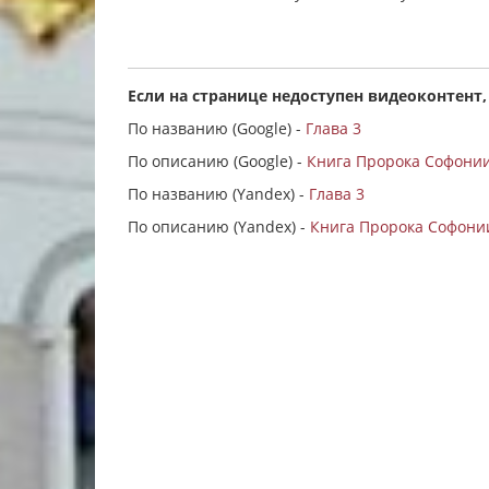
Если на странице недоступен видеоконтент,
По названию (Google) -
Глава 3
По описанию (Google) -
Книга Пророка Софонии 
По названию (Yandex) -
Глава 3
По описанию (Yandex) -
Книга Пророка Софонии