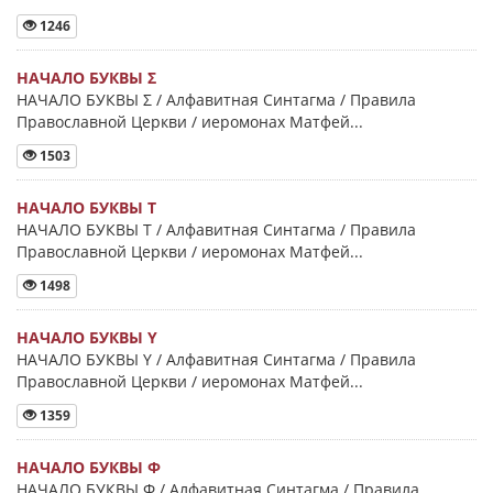
1246
НАЧАЛО БУКВЫ Σ
НАЧАЛО БУКВЫ Σ / Алфавитная Синтагма / Правила
Православной Церкви / иеромонах Матфей...
1503
НАЧАЛО БУКВЫ Τ
НАЧАЛО БУКВЫ Τ / Алфавитная Синтагма / Правила
Православной Церкви / иеромонах Матфей...
1498
НАЧАЛО БУКВЫ Y
НАЧАЛО БУКВЫ Y / Алфавитная Синтагма / Правила
Православной Церкви / иеромонах Матфей...
1359
НАЧАЛО БУКВЫ Φ
НАЧАЛО БУКВЫ Φ / Алфавитная Синтагма / Правила