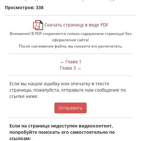
Просмотров: 338
Скачать страницу в виде PDF
Внимание! В PDF сохраняется только содержимое страницы! без
оформления сайта!
После скачивания файла, вы сможете его распечатать.
← Глава 1
Глава 3 →
Если вы нашли ошибку или опечатку в тексте
страницы, пожалуйста, отправьте нам сообщение по
ссылке ниже.
Отправить
Если на странице недоступен видеоконтент,
попробуйте поискать его самостоятельно по
ссылкам: