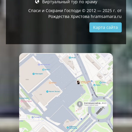
Виртуальный тур по храму
Спаси и Сохрани Господи © 2012 — 2025 г. от
Рождества Христова hramsamara.ru
Карта сайта