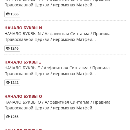
Православной Церкви / иеромонах Матфей...
1566
НАЧАЛО БУКВЫ Ν
НАЧАЛО БУКВЫ Ν / Алфавитная Синтагма / Правила
Православной Церкви / иеромонах Матфей...
1246
НАЧАЛО БУКВЫ Ξ
НАЧАЛО БУКВЫ Ξ / Алфавитная Синтагма / Правила
Православной Церкви / иеромонах Матфей...
1242
НАЧАЛО БУКВЫ Ο
НАЧАЛО БУКВЫ Ο / Алфавитная Синтагма / Правила
Православной Церкви / иеромонах Матфей...
1255