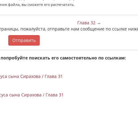
ния файла, вы сможете его распечатать.
Глава 32 →
страницы, пожалуйста, отправьте нам сообщение по ссылке ниж
Отправить
 попробуйте поискать его самостоятельно по ссылкам:
са сына Сирахова / Глава 31
уса сына Сирахова / Глава 31