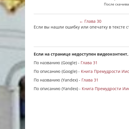
После скачива
← Глава 30
Если вы нашли ошибку или опечатку в тексте 
Если на странице недоступен видеоконтент,
По названию (Google) -
Глава 31
По описанию (Google) -
Книга Премудрости Иису
По названию (Yandex) -
Глава 31
По описанию (Yandex) -
Книга Премудрости Иис