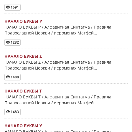
1691
НАЧАЛО БУКВЫ Ρ
НАЧАЛО БУКВЫ Ρ / Алфавитная Синтагма / Правила
Православной Церкви / иеромонах Матфей...
1232
НАЧАЛО БУКВЫ Σ
НАЧАЛО БУКВЫ Σ / Алфавитная Синтагма / Правила
Православной Церкви / иеромонах Матфей...
1488
НАЧАЛО БУКВЫ Τ
НАЧАЛО БУКВЫ Τ / Алфавитная Синтагма / Правила
Православной Церкви / иеромонах Матфей...
1483
НАЧАЛО БУКВЫ Y
НАЧАЛО БУКВЫ Y / Алфавитная Синтагма / Правила