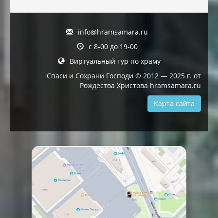
info@hramsamara.ru
с 8-00 до 19-00
Виртуальный тур по храму
Спаси и Сохрани Господи © 2012 — 2025 г. от
Рождества Христова hramsamara.ru
Карта сайта