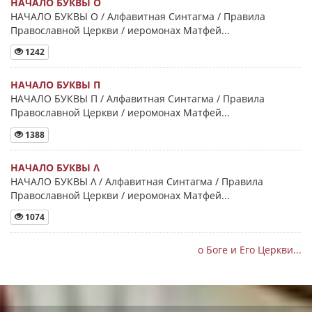
НАЧАЛО БУКВЫ Ο
НАЧАЛО БУКВЫ Ο / Алфавитная Синтагма / Правила
Православной Церкви / иеромонах Матфей...
1242
НАЧАЛО БУКВЫ Π
НАЧАЛО БУКВЫ Π / Алфавитная Синтагма / Правила
Православной Церкви / иеромонах Матфей...
1388
НАЧАЛО БУКВЫ Λ
НАЧАЛО БУКВЫ Λ / Алфавитная Синтагма / Правила
Православной Церкви / иеромонах Матфей...
1074
о Боге и Его Церкви...