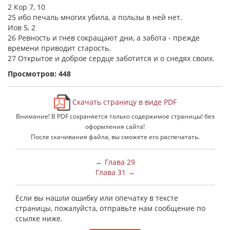
2 Кор 7, 10
25 ибо печаль многих убила, а пользы в ней нет.
Иов 5, 2
26 Ревность и гнев сокращают дни, а забота - прежде
времени приводит старость.
27 Открытое и доброе сердце заботится и о снедях своих.
Просмотров: 448
Скачать страницу в виде PDF
Внимание! В PDF сохраняется только содержимое страницы! без
оформления сайта!
После скачивания файла, вы сможете его распечатать.
← Глава 29
Глава 31 →
Если вы нашли ошибку или опечатку в тексте
страницы, пожалуйста, отправьте нам сообщение по
ссылке ниже.