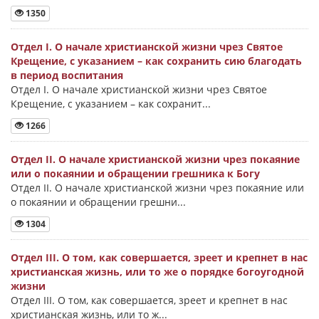
1350
Отдел I. О начале христианской жизни чрез Святое
Крещение, с указанием – как сохранить сию благодать
в период воспитания
Отдел I. О начале христианской жизни чрез Святое
Крещение, с указанием – как сохранит...
1266
Отдел II. О начале христианской жизни чрез покаяние
или о покаянии и обращении грешника к Богу
Отдел II. О начале христианской жизни чрез покаяние или
о покаянии и обращении грешни...
1304
Отдел III. О том, как совершается, зреет и крепнет в нас
христианская жизнь, или то же о порядке богоугодной
жизни
Отдел III. О том, как совершается, зреет и крепнет в нас
христианская жизнь, или то ж...