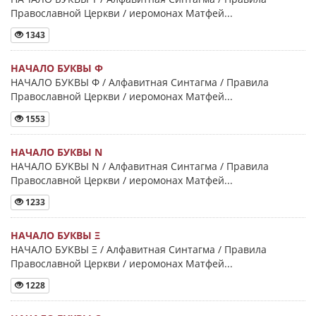
Православной Церкви / иеромонах Матфей...
1343
НАЧАЛО БУКВЫ Φ
НАЧАЛО БУКВЫ Φ / Алфавитная Синтагма / Правила
Православной Церкви / иеромонах Матфей...
1553
НАЧАЛО БУКВЫ Ν
НАЧАЛО БУКВЫ Ν / Алфавитная Синтагма / Правила
Православной Церкви / иеромонах Матфей...
1233
НАЧАЛО БУКВЫ Ξ
НАЧАЛО БУКВЫ Ξ / Алфавитная Синтагма / Правила
Православной Церкви / иеромонах Матфей...
1228