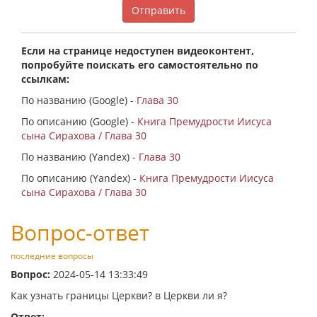
Отправить
Если на странице недоступен видеоконтент,
попробуйте поискать его самостоятельно по
ссылкам:
По названию (Google) -
Глава 30
По описанию (Google) -
Книга Премудрости Иисуса
сына Сирахова / Глава 30
По названию (Yandex) -
Глава 30
По описанию (Yandex) -
Книга Премудрости Иисуса
сына Сирахова / Глава 30
Вопрос-ответ
последние вопросы
Вопрос:
2024-05-14 13:33:49
Как узнать границы Церкви? в Церкви ли я?
Ответ: