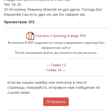
Чис 18, 20
33 Но колену Левиину Моисей не дал удела: Господь Бог
Израилев Сам есть удел их, как Он говорил им.
Просмотров: 472
Скачать страницу в виде PDF
Внимание! В PDF сохраняется только содержимое страницы! без
оформления сайта!
После скачивания файла, вы сможете его распечатать.
← Глава 12
Глава 14 →
Если вы нашли ошибку или опечатку в тексте
страницы, пожалуйста, отправьте нам сообщение по
ссылке ниже.
Отправить