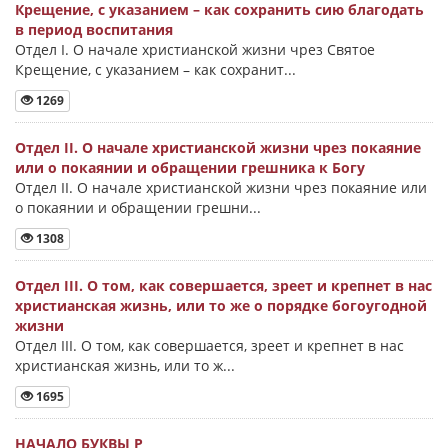
Крещение, с указанием – как сохранить сию благодать
в период воспитания
Отдел I. О начале христианской жизни чрез Святое
Крещение, с указанием – как сохранит...
1269
Отдел II. О начале христианской жизни чрез покаяние
или о покаянии и обращении грешника к Богу
Отдел II. О начале христианской жизни чрез покаяние или
о покаянии и обращении грешни...
1308
Отдел III. О том, как совершается, зреет и крепнет в нас
христианская жизнь, или то же о порядке богоугодной
жизни
Отдел III. О том, как совершается, зреет и крепнет в нас
христианская жизнь, или то ж...
1695
НАЧАЛО БУКВЫ Ρ