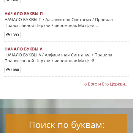
НАЧАЛО БУКВЫ Π
НАЧАЛО БУКВЫ Π / Алфавитная Синтагма / Правила
Православной Церкви / иеромонах Матфей...
1393
НАЧАЛО БУКВЫ Λ
НАЧАЛО БУКВЫ Λ / Алфавитная Синтагма / Правила
Православной Церкви / иеромонах Матфей...
1080
о Боге и Его Церкви...
Поиск по буквам: