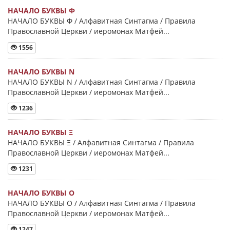
НАЧАЛО БУКВЫ Φ
НАЧАЛО БУКВЫ Φ / Алфавитная Синтагма / Правила
Православной Церкви / иеромонах Матфей...
1556
НАЧАЛО БУКВЫ Ν
НАЧАЛО БУКВЫ Ν / Алфавитная Синтагма / Правила
Православной Церкви / иеромонах Матфей...
1236
НАЧАЛО БУКВЫ Ξ
НАЧАЛО БУКВЫ Ξ / Алфавитная Синтагма / Правила
Православной Церкви / иеромонах Матфей...
1231
НАЧАЛО БУКВЫ Ο
НАЧАЛО БУКВЫ Ο / Алфавитная Синтагма / Правила
Православной Церкви / иеромонах Матфей...
1247