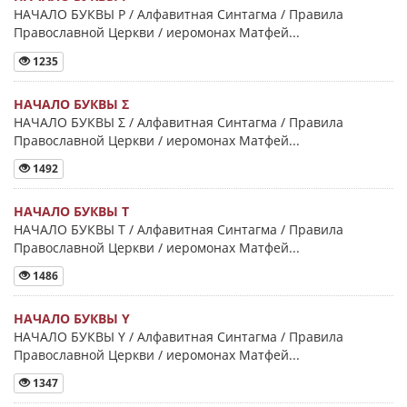
НАЧАЛО БУКВЫ Ρ / Алфавитная Синтагма / Правила
Православной Церкви / иеромонах Матфей...
1235
НАЧАЛО БУКВЫ Σ
НАЧАЛО БУКВЫ Σ / Алфавитная Синтагма / Правила
Православной Церкви / иеромонах Матфей...
1492
НАЧАЛО БУКВЫ Τ
НАЧАЛО БУКВЫ Τ / Алфавитная Синтагма / Правила
Православной Церкви / иеромонах Матфей...
1486
НАЧАЛО БУКВЫ Y
НАЧАЛО БУКВЫ Y / Алфавитная Синтагма / Правила
Православной Церкви / иеромонах Матфей...
1347