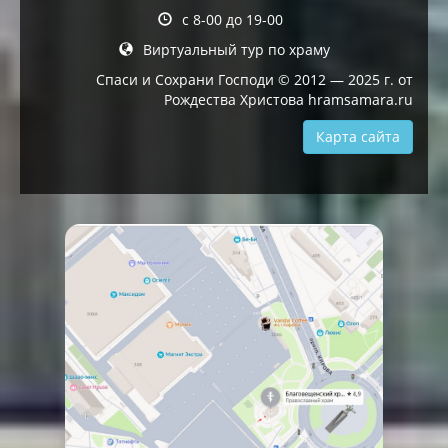
с 8-00 до 19-00
Виртуальный тур по храму
Спаси и Сохрани Господи © 2012 — 2025 г. от
Рождества Христова hramsamara.ru
Карта сайта