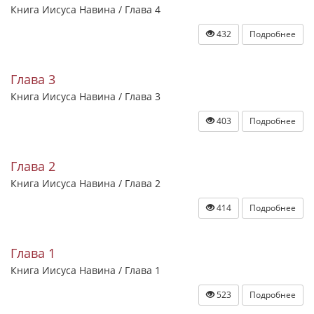
Книга Иисуса Навина / Глава 4
432
Подробнее
Глава 3
Книга Иисуса Навина / Глава 3
403
Подробнее
Глава 2
Книга Иисуса Навина / Глава 2
414
Подробнее
Глава 1
Книга Иисуса Навина / Глава 1
523
Подробнее