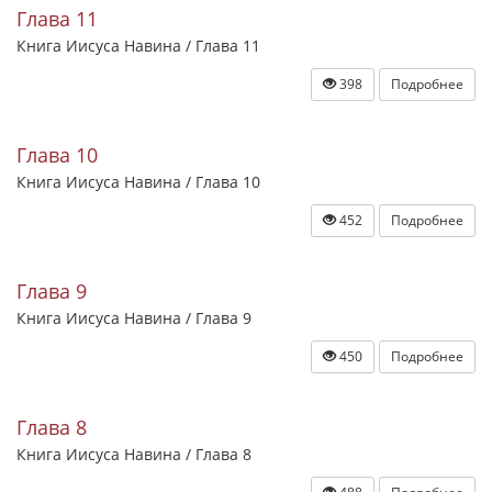
Глава 11
Книга Иисуса Навина / Глава 11
398
Подробнее
Глава 10
Книга Иисуса Навина / Глава 10
452
Подробнее
Глава 9
Книга Иисуса Навина / Глава 9
450
Подробнее
Глава 8
Книга Иисуса Навина / Глава 8