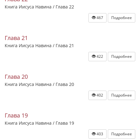
Книга Иисуса Навина / Глава 22
467
Подробнее
Глава 21
Книга Иисуса Навина / Глава 21
422
Подробнее
Глава 20
Книга Иисуса Навина / Глава 20
402
Подробнее
Глава 19
Книга Иисуса Навина / Глава 19
403
Подробнее