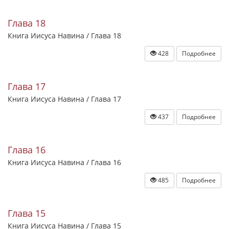
Глава 18
Книга Иисуса Навина / Глава 18
428
Подробнее
Глава 17
Книга Иисуса Навина / Глава 17
437
Подробнее
Глава 16
Книга Иисуса Навина / Глава 16
485
Подробнее
Глава 15
Книга Иисуса Навина / Глава 15