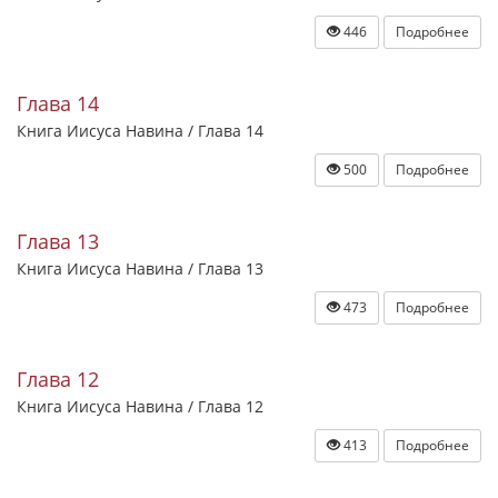
446
Подробнее
Глава 14
Книга Иисуса Навина / Глава 14
500
Подробнее
Глава 13
Книга Иисуса Навина / Глава 13
473
Подробнее
Глава 12
Книга Иисуса Навина / Глава 12
413
Подробнее