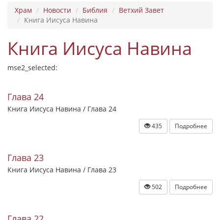
Храм
Новости
Библия
Ветхий Завет
Книга Иисуса Навина
Книга Иисуса Навина
mse2_selected:
Глава 24
Книга Иисуса Навина / Глава 24
435
Подробнее
Глава 23
Книга Иисуса Навина / Глава 23
502
Подробнее
Глава 22