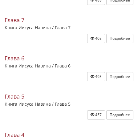
488
Подробнее
Глава 7
Книга Иисуса Навина / Глава 7
408
Подробнее
Глава 6
Книга Иисуса Навина / Глава 6
493
Подробнее
Глава 5
Книга Иисуса Навина / Глава 5
457
Подробнее
Глава 4