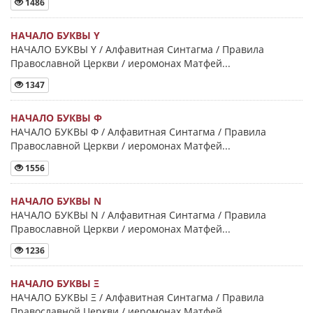
1486
НАЧАЛО БУКВЫ Y
НАЧАЛО БУКВЫ Y / Алфавитная Синтагма / Правила
Православной Церкви / иеромонах Матфей...
1347
НАЧАЛО БУКВЫ Φ
НАЧАЛО БУКВЫ Φ / Алфавитная Синтагма / Правила
Православной Церкви / иеромонах Матфей...
1556
НАЧАЛО БУКВЫ Ν
НАЧАЛО БУКВЫ Ν / Алфавитная Синтагма / Правила
Православной Церкви / иеромонах Матфей...
1236
НАЧАЛО БУКВЫ Ξ
НАЧАЛО БУКВЫ Ξ / Алфавитная Синтагма / Правила
Православной Церкви / иеромонах Матфей...