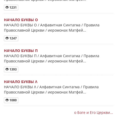
1231
НАЧАЛО БУКВЫ Ο
НАЧАЛО БУКВЫ Ο / Алфавитная Синтагма / Правила
Православной Церкви / иеромонах Матфей...
1247
НАЧАЛО БУКВЫ Π
НАЧАЛО БУКВЫ Π / Алфавитная Синтагма / Правила
Православной Церкви / иеромонах Матфей...
1393
НАЧАЛО БУКВЫ Λ
НАЧАЛО БУКВЫ Λ / Алфавитная Синтагма / Правила
Православной Церкви / иеромонах Матфей...
1080
о Боге и Его Церкви...