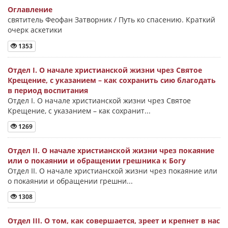
Оглавление
святитель Феофан Затворник / Путь ко спасению. Краткий
очерк аскетики
1353
Отдел I. О начале христианской жизни чрез Святое
Крещение, с указанием – как сохранить сию благодать
в период воспитания
Отдел I. О начале христианской жизни чрез Святое
Крещение, с указанием – как сохранит...
1269
Отдел II. О начале христианской жизни чрез покаяние
или о покаянии и обращении грешника к Богу
Отдел II. О начале христианской жизни чрез покаяние или
о покаянии и обращении грешни...
1308
Отдел III. О том, как совершается, зреет и крепнет в нас