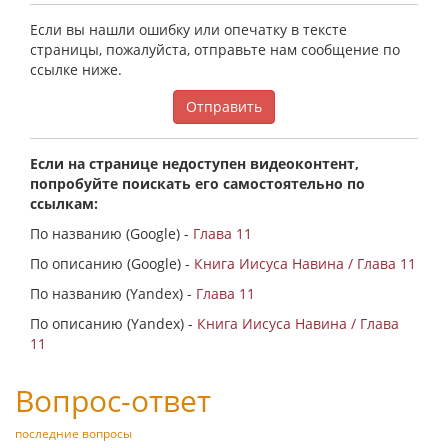
Если вы нашли ошибку или опечатку в тексте
страницы, пожалуйста, отправьте нам сообщение по
ссылке ниже.
Отправить
Если на странице недоступен видеоконтент,
попробуйте поискать его самостоятельно по
ссылкам:
По названию (Google) -
Глава 11
По описанию (Google) -
Книга Иисуса Навина / Глава 11
По названию (Yandex) -
Глава 11
По описанию (Yandex) -
Книга Иисуса Навина / Глава
11
Вопрос-ответ
последние вопросы