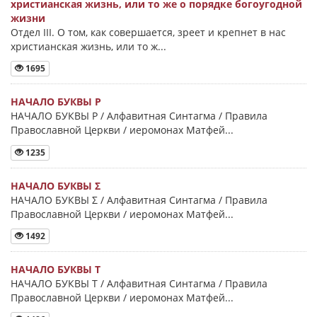
христианская жизнь, или то же о порядке богоугодной
жизни
Отдел III. О том, как совершается, зреет и крепнет в нас
христианская жизнь, или то ж...
1695
НАЧАЛО БУКВЫ Ρ
НАЧАЛО БУКВЫ Ρ / Алфавитная Синтагма / Правила
Православной Церкви / иеромонах Матфей...
1235
НАЧАЛО БУКВЫ Σ
НАЧАЛО БУКВЫ Σ / Алфавитная Синтагма / Правила
Православной Церкви / иеромонах Матфей...
1492
НАЧАЛО БУКВЫ Τ
НАЧАЛО БУКВЫ Τ / Алфавитная Синтагма / Правила
Православной Церкви / иеромонах Матфей...