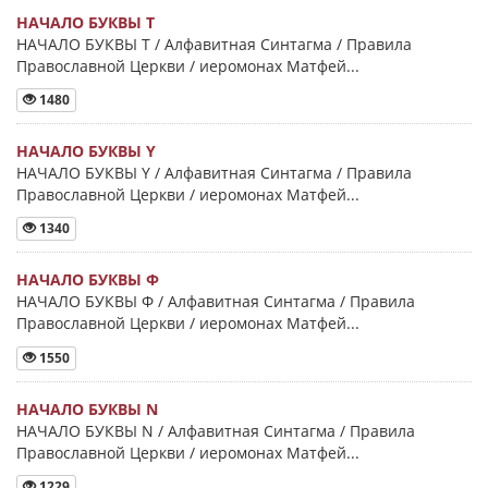
НАЧАЛО БУКВЫ Τ
НАЧАЛО БУКВЫ Τ / Алфавитная Синтагма / Правила
Православной Церкви / иеромонах Матфей...
1480
НАЧАЛО БУКВЫ Y
НАЧАЛО БУКВЫ Y / Алфавитная Синтагма / Правила
Православной Церкви / иеромонах Матфей...
1340
НАЧАЛО БУКВЫ Φ
НАЧАЛО БУКВЫ Φ / Алфавитная Синтагма / Правила
Православной Церкви / иеромонах Матфей...
1550
НАЧАЛО БУКВЫ Ν
НАЧАЛО БУКВЫ Ν / Алфавитная Синтагма / Правила
Православной Церкви / иеромонах Матфей...
1229