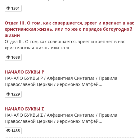
1301
Отдел III. О том, как совершается, зреет и крепнет в нас
христианская жизнь, или то же о порядке богоугодной
жизни
Отдел III. О том, как совершается, зреет и крепнет в нас
христианская жизнь, или то ж...
1688
НАЧАЛО БУКВЫ Ρ
НАЧАЛО БУКВЫ Ρ / Алфавитная Синтагма / Правила
Православной Церкви / иеромонах Матфей...
1229
НАЧАЛО БУКВЫ Σ
НАЧАЛО БУКВЫ Σ / Алфавитная Синтагма / Правила
Православной Церкви / иеромонах Матфей...
1485