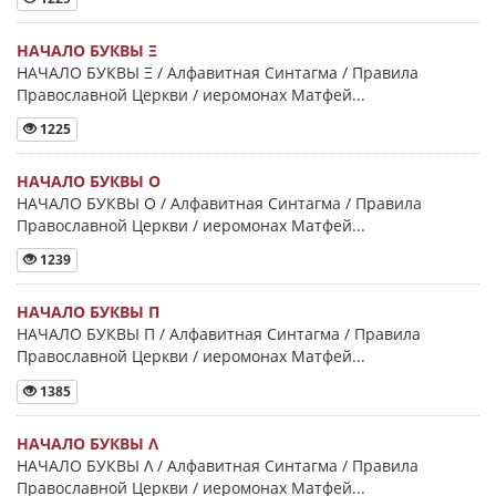
НАЧАЛО БУКВЫ Ξ
НАЧАЛО БУКВЫ Ξ / Алфавитная Синтагма / Правила
Православной Церкви / иеромонах Матфей...
1225
НАЧАЛО БУКВЫ Ο
НАЧАЛО БУКВЫ Ο / Алфавитная Синтагма / Правила
Православной Церкви / иеромонах Матфей...
1239
НАЧАЛО БУКВЫ Π
НАЧАЛО БУКВЫ Π / Алфавитная Синтагма / Правила
Православной Церкви / иеромонах Матфей...
1385
НАЧАЛО БУКВЫ Λ
НАЧАЛО БУКВЫ Λ / Алфавитная Синтагма / Правила
Православной Церкви / иеромонах Матфей...