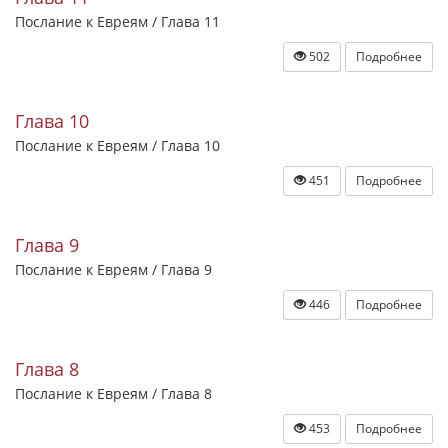
Послание к Евреям / Глава 11
502
Подробнее
Глава 10
Послание к Евреям / Глава 10
451
Подробнее
Глава 9
Послание к Евреям / Глава 9
446
Подробнее
Глава 8
Послание к Евреям / Глава 8
453
Подробнее