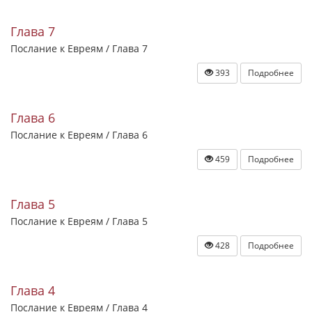
Глава 7
Послание к Евреям / Глава 7
393
Подробнее
Глава 6
Послание к Евреям / Глава 6
459
Подробнее
Глава 5
Послание к Евреям / Глава 5
428
Подробнее
Глава 4
Послание к Евреям / Глава 4