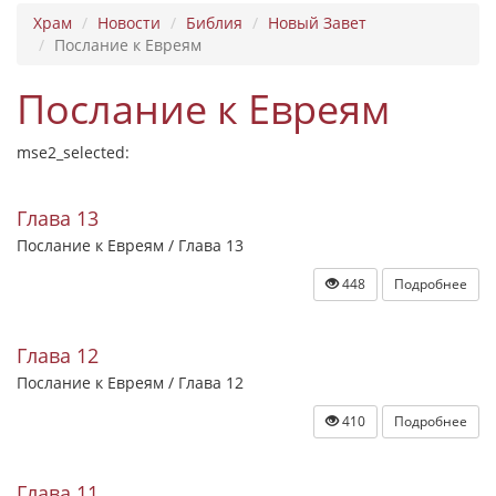
Храм
Новости
Библия
Новый Завет
Послание к Евреям
Послание к Евреям
mse2_selected:
Глава 13
Послание к Евреям / Глава 13
448
Подробнее
Глава 12
Послание к Евреям / Глава 12
410
Подробнее
Глава 11