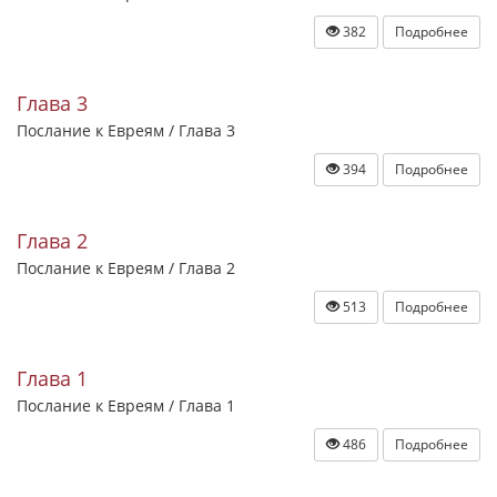
382
Подробнее
Глава 3
Послание к Евреям / Глава 3
394
Подробнее
Глава 2
Послание к Евреям / Глава 2
513
Подробнее
Глава 1
Послание к Евреям / Глава 1
486
Подробнее