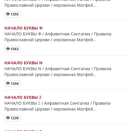
Православной Церкви / иеромонах Матфей...
1355
НАЧАЛО БУКВЫ Φ
НАЧАЛО БУКВЫ Φ / Алфавитная Синтагма / Правила
Православной Церкви / иеромонах Матфей...
1563
НАЧАЛО БУКВЫ Ν
НАЧАЛО БУКВЫ Ν / Алфавитная Синтагма / Правила
Православной Церкви / иеромонах Матфей...
1244
НАЧАЛО БУКВЫ Ξ
НАЧАЛО БУКВЫ Ξ / Алфавитная Синтагма / Правила
Православной Церкви / иеромонах Матфей...
1239