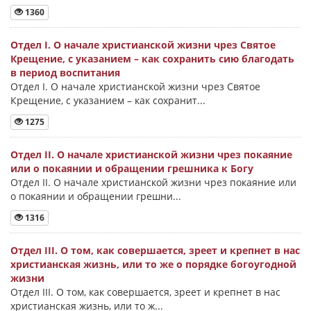
1360
Отдел I. О начале христианской жизни чрез Святое
Крещение, с указанием – как сохранить сию благодать
в период воспитания
Отдел I. О начале христианской жизни чрез Святое
Крещение, с указанием – как сохранит...
1275
Отдел II. О начале христианской жизни чрез покаяние
или о покаянии и обращении грешника к Богу
Отдел II. О начале христианской жизни чрез покаяние или
о покаянии и обращении грешни...
1316
Отдел III. О том, как совершается, зреет и крепнет в нас
христианская жизнь, или то же о порядке богоугодной
жизни
Отдел III. О том, как совершается, зреет и крепнет в нас
христианская жизнь, или то ж...