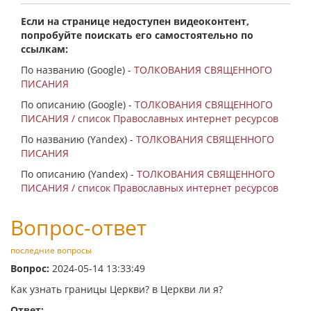
Если на странице недоступен видеоконтент,
попробуйте поискать его самостоятельно по
ссылкам:
По названию (Google) -
ТОЛКОВАНИЯ СВЯЩЕННОГО
ПИСАНИЯ
По описанию (Google) -
ТОЛКОВАНИЯ СВЯЩЕННОГО
ПИСАНИЯ / список Православных интернет ресурсов
По названию (Yandex) -
ТОЛКОВАНИЯ СВЯЩЕННОГО
ПИСАНИЯ
По описанию (Yandex) -
ТОЛКОВАНИЯ СВЯЩЕННОГО
ПИСАНИЯ / список Православных интернет ресурсов
Вопрос-ответ
последние вопросы
Вопрос:
2024-05-14 13:33:49
Как узнать границы Церкви? в Церкви ли я?
Ответ: