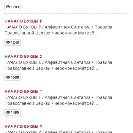
1703
НАЧАЛО БУКВЫ Ρ
НАЧАЛО БУКВЫ Ρ / Алфавитная Синтагма / Правила
Православной Церкви / иеромонах Матфей...
1243
НАЧАЛО БУКВЫ Σ
НАЧАЛО БУКВЫ Σ / Алфавитная Синтагма / Правила
Православной Церкви / иеромонах Матфей...
1500
НАЧАЛО БУКВЫ Τ
НАЧАЛО БУКВЫ Τ / Алфавитная Синтагма / Правила
Православной Церкви / иеромонах Матфей...
1495
НАЧАЛО БУКВЫ Y
НАЧАЛО БУКВЫ Y / Алфавитная Синтагма / Правила