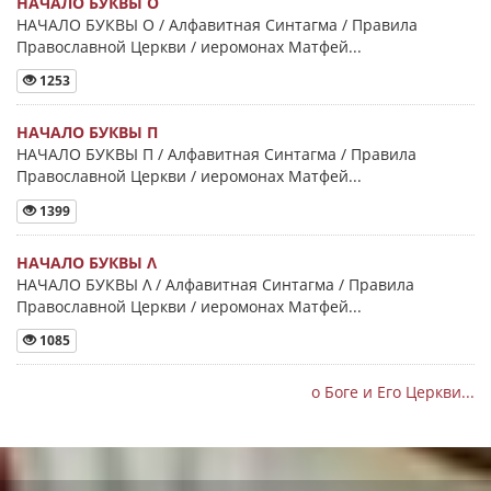
НАЧАЛО БУКВЫ Ο
НАЧАЛО БУКВЫ Ο / Алфавитная Синтагма / Правила
Православной Церкви / иеромонах Матфей...
1253
НАЧАЛО БУКВЫ Π
НАЧАЛО БУКВЫ Π / Алфавитная Синтагма / Правила
Православной Церкви / иеромонах Матфей...
1399
НАЧАЛО БУКВЫ Λ
НАЧАЛО БУКВЫ Λ / Алфавитная Синтагма / Правила
Православной Церкви / иеромонах Матфей...
1085
о Боге и Его Церкви...