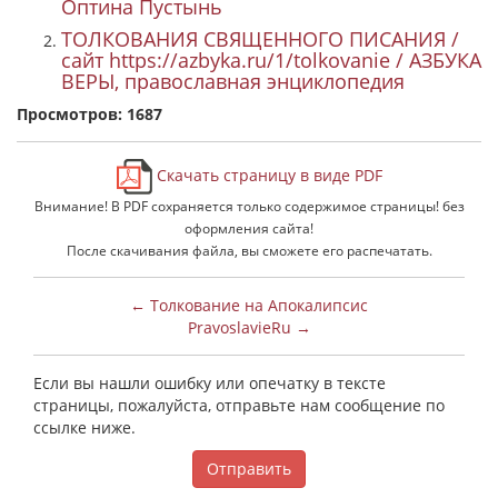
Оптина Пустынь
ТОЛКОВАНИЯ СВЯЩЕННОГО ПИСАНИЯ /
сайт https://azbyka.ru/1/tolkovanie / АЗБУКА
ВЕРЫ, православная энциклопедия
Просмотров: 1687
Скачать страницу в виде PDF
Внимание! В PDF сохраняется только содержимое страницы! без
оформления сайта!
После скачивания файла, вы сможете его распечатать.
← Толкование на Апокалипсис
PravoslavieRu →
Если вы нашли ошибку или опечатку в тексте
страницы, пожалуйста, отправьте нам сообщение по
ссылке ниже.
Отправить