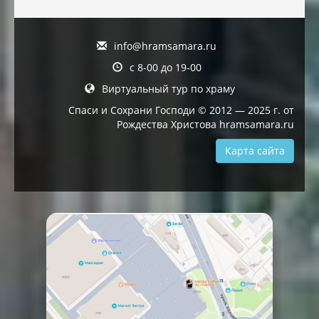
info@hramsamara.ru
с 8-00 до 19-00
Виртуальный тур по храму
Спаси и Сохрани Господи © 2012 — 2025 г. от
Рождества Христова hramsamara.ru
Карта сайта