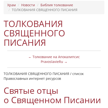
Храм
Новости
Библия толкование
ТОЛКОВАНИЯ СВЯЩЕННОГО ПИСАНИЯ
ТОЛКОВАНИЯ
СВЯЩЕННОГО
ПИСАНИЯ
← Толкование на Апокалипсис
PravoslavieRu →
ТОЛКОВАНИЯ СВЯЩЕННОГО ПИСАНИЯ / список
Православных интернет ресурсов
Святые отцы
о Священном Писании