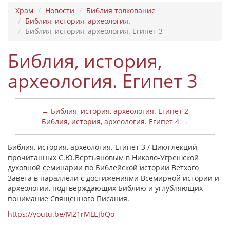
Храм
Новости
Библия толкование
Библия, история, археология.
Библия, история, археология. Египет 3
Библия, история,
археология. Египет 3
← Библия, история, археология. Египет 2
Библия, история, археология. Египет 4 →
Библия, история, археология. Египет 3 / Цикл лекций,
прочитанных С.Ю.Вертьяновым в Николо-Угрешской
духовной семинарии по Библейской истории Ветхого
Завета в параллели с достижениями Всемирной истории и
археологии, подтверждающих Библию и углубляющих
понимание Священного Писания.
https://youtu.be/M21rMLEJbQo