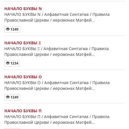
НАЧАЛО БУКВЫ Ν
НАЧАЛО БУКВЫ Ν / Алфавитная Синтагма / Правила
Православной Церкви / иеромонах Матфей...
1240
НАЧАЛО БУКВЫ Ξ
НАЧАЛО БУКВЫ Ξ / Алфавитная Синтагма / Правила
Православной Церкви / иеромонах Матфей...
1234
НАЧАЛО БУКВЫ Ο
НАЧАЛО БУКВЫ Ο / Алфавитная Синтагма / Правила
Православной Церкви / иеромонах Матфей...
1249
НАЧАЛО БУКВЫ Π
НАЧАЛО БУКВЫ Π / Алфавитная Синтагма / Правила
Православной Церкви / иеромонах Матфей...