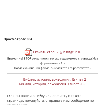
Просмотров: 884
Скачать страницу в виде PDF
Внимание! В PDF сохраняется только содержимое страницы! без
оформления сайта!
После скачивания файла, вы сможете его распечатать.
← Библия, история, археология. Египет 2
Библия, история, археология. Египет 4 →
Если вы нашли ошибку или опечатку в тексте
страницы, пожалуйста, отправьте нам сообщение по