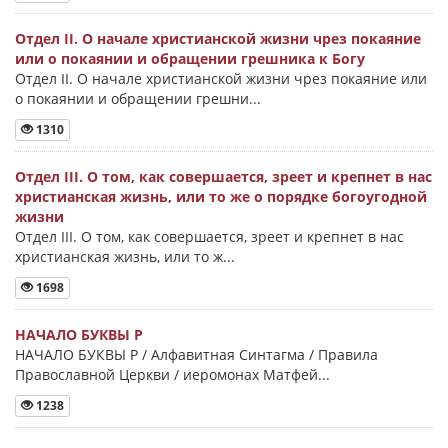
Отдел II. О начале христианской жизни чрез покаяние
или о покаянии и обращении грешника к Богу
Отдел II. О начале христианской жизни чрез покаяние или
о покаянии и обращении грешни...
1310
Отдел III. О том, как совершается, зреет и крепнет в нас
христианская жизнь, или то же о порядке богоугодной
жизни
Отдел III. О том, как совершается, зреет и крепнет в нас
христианская жизнь, или то ж...
1698
НАЧАЛО БУКВЫ Ρ
НАЧАЛО БУКВЫ Ρ / Алфавитная Синтагма / Правила
Православной Церкви / иеромонах Матфей...
1238