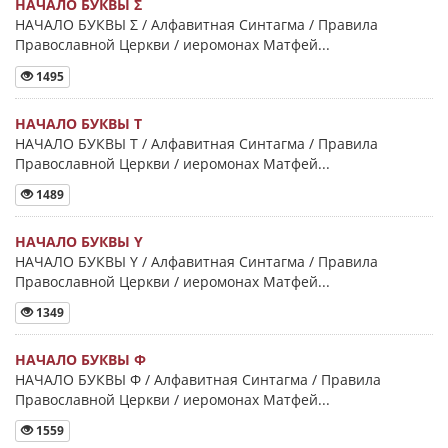
НАЧАЛО БУКВЫ Σ
НАЧАЛО БУКВЫ Σ / Алфавитная Синтагма / Правила
Православной Церкви / иеромонах Матфей...
1495
НАЧАЛО БУКВЫ Τ
НАЧАЛО БУКВЫ Τ / Алфавитная Синтагма / Правила
Православной Церкви / иеромонах Матфей...
1489
НАЧАЛО БУКВЫ Y
НАЧАЛО БУКВЫ Y / Алфавитная Синтагма / Правила
Православной Церкви / иеромонах Матфей...
1349
НАЧАЛО БУКВЫ Φ
НАЧАЛО БУКВЫ Φ / Алфавитная Синтагма / Правила
Православной Церкви / иеромонах Матфей...
1559