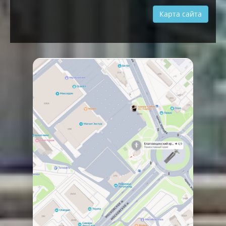
Карта сайта