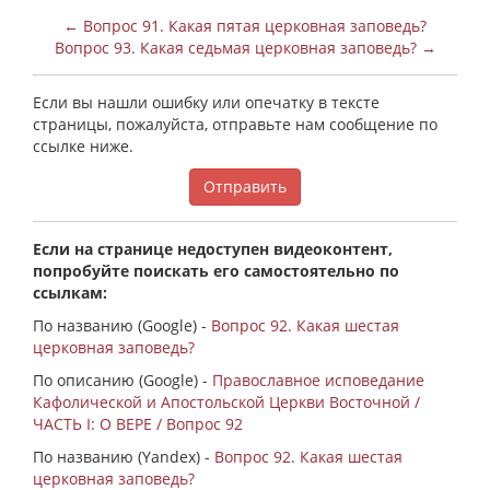
← Вопрос 91. Какая пятая церковная заповедь?
Вопрос 93. Какая седьмая церковная заповедь? →
Если вы нашли ошибку или опечатку в тексте
страницы, пожалуйста, отправьте нам сообщение по
ссылке ниже.
Отправить
Если на странице недоступен видеоконтент,
попробуйте поискать его самостоятельно по
ссылкам:
По названию (Google) -
Вопрос 92. Какая шестая
церковная заповедь?
По описанию (Google) -
Православное исповедание
Кафолической и Апостольской Церкви Восточной /
ЧАСТЬ I: О ВЕРЕ / Вопрос 92
По названию (Yandex) -
Вопрос 92. Какая шестая
церковная заповедь?