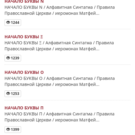
НАЧАЛО БУКВЫ Ν
НАЧАЛО БУКВЫ Ν / Алфавитная Синтагма / Правила
Православной Церкви / иеромонах Матфей...
1244
НАЧАЛО БУКВЫ Ξ
НАЧАЛО БУКВЫ Ξ / Алфавитная Синтагма / Правила
Православной Церкви / иеромонах Матфей...
1239
НАЧАЛО БУКВЫ Ο
НАЧАЛО БУКВЫ Ο / Алфавитная Синтагма / Правила
Православной Церкви / иеромонах Матфей...
1253
НАЧАЛО БУКВЫ Π
НАЧАЛО БУКВЫ Π / Алфавитная Синтагма / Правила
Православной Церкви / иеромонах Матфей...
1399