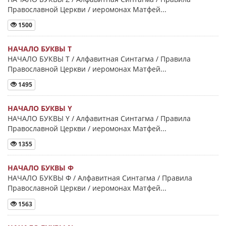
Православной Церкви / иеромонах Матфей...
1500
НАЧАЛО БУКВЫ Τ
НАЧАЛО БУКВЫ Τ / Алфавитная Синтагма / Правила
Православной Церкви / иеромонах Матфей...
1495
НАЧАЛО БУКВЫ Y
НАЧАЛО БУКВЫ Y / Алфавитная Синтагма / Правила
Православной Церкви / иеромонах Матфей...
1355
НАЧАЛО БУКВЫ Φ
НАЧАЛО БУКВЫ Φ / Алфавитная Синтагма / Правила
Православной Церкви / иеромонах Матфей...
1563