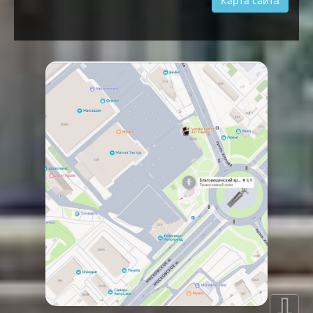
Карта сайта
⇩