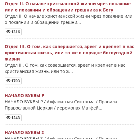
Отдел II. О начале христианской жизни чрез покаяние
или о покаянии и обращении грешника к Богу
Отдел II. О начале христианской жизни чрез покаяние или
о покаянии и обращении грешни...
1316
Отдел III. О том, как совершается, зреет и крепнет в нас
христианская жизнь, или то же о порядке богоугодной
жизни
Отдел III. О том, как совершается, зреет и крепнет в нас
христианская жизнь, или то ж...
1703
НАЧАЛО БУКВЫ Ρ
НАЧАЛО БУКВЫ Ρ / Алфавитная Синтагма / Правила
Православной Церкви / иеромонах Матфей...
1243
НАЧАЛО БУКВЫ Σ
НАЧАЛО БУКВЫ Σ / Алфавитная Синтагма / Правила