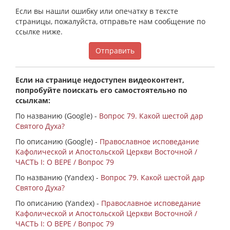
Если вы нашли ошибку или опечатку в тексте
страницы, пожалуйста, отправьте нам сообщение по
ссылке ниже.
Отправить
Если на странице недоступен видеоконтент,
попробуйте поискать его самостоятельно по
ссылкам:
По названию (Google) -
Вопрос 79. Какой шестой дар
Святого Духа?
По описанию (Google) -
Православное исповедание
Кафолической и Апостольской Церкви Восточной /
ЧАСТЬ I: О ВЕРЕ / Вопрос 79
По названию (Yandex) -
Вопрос 79. Какой шестой дар
Святого Духа?
По описанию (Yandex) -
Православное исповедание
Кафолической и Апостольской Церкви Восточной /
ЧАСТЬ I: О ВЕРЕ / Вопрос 79