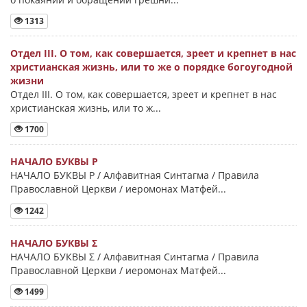
1313
Отдел III. О том, как совершается, зреет и крепнет в нас
христианская жизнь, или то же о порядке богоугодной
жизни
Отдел III. О том, как совершается, зреет и крепнет в нас
христианская жизнь, или то ж...
1700
НАЧАЛО БУКВЫ Ρ
НАЧАЛО БУКВЫ Ρ / Алфавитная Синтагма / Правила
Православной Церкви / иеромонах Матфей...
1242
НАЧАЛО БУКВЫ Σ
НАЧАЛО БУКВЫ Σ / Алфавитная Синтагма / Правила
Православной Церкви / иеромонах Матфей...
1499