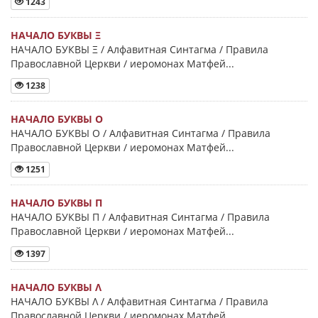
1243
НАЧАЛО БУКВЫ Ξ
НАЧАЛО БУКВЫ Ξ / Алфавитная Синтагма / Правила
Православной Церкви / иеромонах Матфей...
1238
НАЧАЛО БУКВЫ Ο
НАЧАЛО БУКВЫ Ο / Алфавитная Синтагма / Правила
Православной Церкви / иеромонах Матфей...
1251
НАЧАЛО БУКВЫ Π
НАЧАЛО БУКВЫ Π / Алфавитная Синтагма / Правила
Православной Церкви / иеромонах Матфей...
1397
НАЧАЛО БУКВЫ Λ
НАЧАЛО БУКВЫ Λ / Алфавитная Синтагма / Правила
Православной Церкви / иеромонах Матфей...