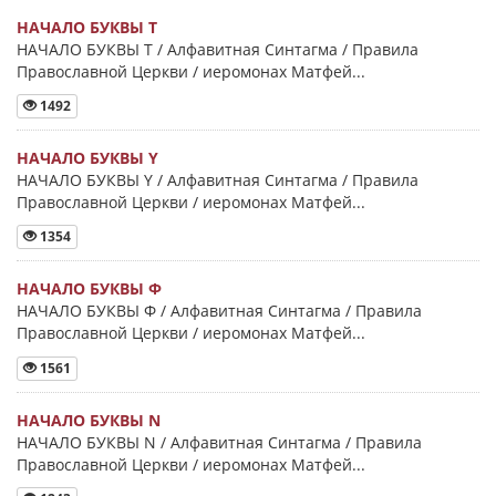
НАЧАЛО БУКВЫ Τ
НАЧАЛО БУКВЫ Τ / Алфавитная Синтагма / Правила
Православной Церкви / иеромонах Матфей...
1492
НАЧАЛО БУКВЫ Y
НАЧАЛО БУКВЫ Y / Алфавитная Синтагма / Правила
Православной Церкви / иеромонах Матфей...
1354
НАЧАЛО БУКВЫ Φ
НАЧАЛО БУКВЫ Φ / Алфавитная Синтагма / Правила
Православной Церкви / иеромонах Матфей...
1561
НАЧАЛО БУКВЫ Ν
НАЧАЛО БУКВЫ Ν / Алфавитная Синтагма / Правила
Православной Церкви / иеромонах Матфей...