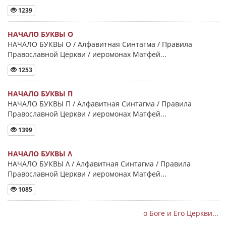
1239
НАЧАЛО БУКВЫ Ο
НАЧАЛО БУКВЫ Ο / Алфавитная Синтагма / Правила
Православной Церкви / иеромонах Матфей...
1253
НАЧАЛО БУКВЫ Π
НАЧАЛО БУКВЫ Π / Алфавитная Синтагма / Правила
Православной Церкви / иеромонах Матфей...
1399
НАЧАЛО БУКВЫ Λ
НАЧАЛО БУКВЫ Λ / Алфавитная Синтагма / Правила
Православной Церкви / иеромонах Матфей...
1085
о Боге и Его Церкви...