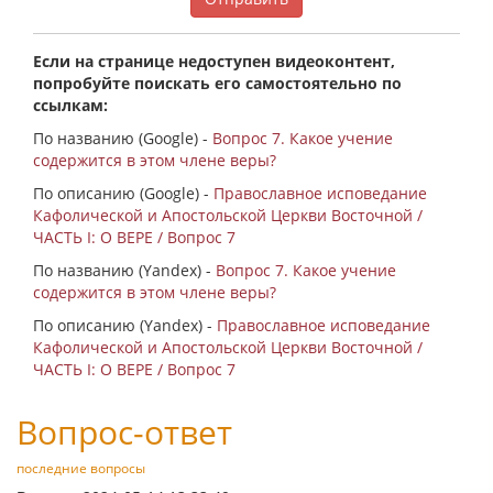
Если на странице недоступен видеоконтент,
попробуйте поискать его самостоятельно по
ссылкам:
По названию (Google) -
Вопрос 7. Какое учение
содержится в этом члене веры?
По описанию (Google) -
Православное исповедание
Кафолической и Апостольской Церкви Восточной /
ЧАСТЬ I: О ВЕРЕ / Вопрос 7
По названию (Yandex) -
Вопрос 7. Какое учение
содержится в этом члене веры?
По описанию (Yandex) -
Православное исповедание
Кафолической и Апостольской Церкви Восточной /
ЧАСТЬ I: О ВЕРЕ / Вопрос 7
Вопрос-ответ
последние вопросы