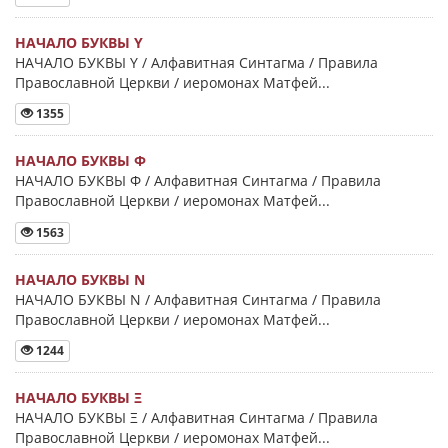
НАЧАЛО БУКВЫ Y
НАЧАЛО БУКВЫ Y / Алфавитная Синтагма / Правила
Православной Церкви / иеромонах Матфей...
1355
НАЧАЛО БУКВЫ Φ
НАЧАЛО БУКВЫ Φ / Алфавитная Синтагма / Правила
Православной Церкви / иеромонах Матфей...
1563
НАЧАЛО БУКВЫ Ν
НАЧАЛО БУКВЫ Ν / Алфавитная Синтагма / Правила
Православной Церкви / иеромонах Матфей...
1244
НАЧАЛО БУКВЫ Ξ
НАЧАЛО БУКВЫ Ξ / Алфавитная Синтагма / Правила
Православной Церкви / иеромонах Матфей...