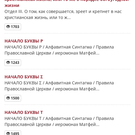
жизни
Отдел III. О том, как совершается, зреет и крепнет в нас
христианская жизнь, или то ж...
1703
НАЧАЛО БУКВЫ Ρ
НАЧАЛО БУКВЫ Ρ / Алфавитная Синтагма / Правила
Православной Церкви / иеромонах Матфей...
1243
НАЧАЛО БУКВЫ Σ
НАЧАЛО БУКВЫ Σ / Алфавитная Синтагма / Правила
Православной Церкви / иеромонах Матфей...
1500
НАЧАЛО БУКВЫ Τ
НАЧАЛО БУКВЫ Τ / Алфавитная Синтагма / Правила
Православной Церкви / иеромонах Матфей...
1495