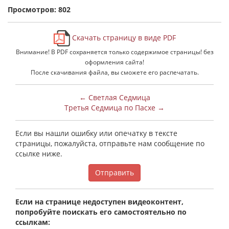
Просмотров: 802
Скачать страницу в виде PDF
Внимание! В PDF сохраняется только содержимое страницы! без
оформления сайта!
После скачивания файла, вы сможете его распечатать.
← Светлая Седмица
Третья Седмица по Пасхе →
Если вы нашли ошибку или опечатку в тексте
страницы, пожалуйста, отправьте нам сообщение по
ссылке ниже.
Отправить
Если на странице недоступен видеоконтент,
попробуйте поискать его самостоятельно по
ссылкам: