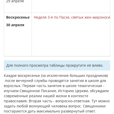
29 апреля
Воскресенье
Неделя 3-я по Пасхе, святых жен-мироносиц
30 апреля
Для полного просмотра таблицы прокрутите её влево.
Каждое воскресенье (за исключение больших праздников)
после вечерней службы проводятся занятия в школе для
взрослых. Первая часть занятия в школе тематическая -
изучаем Священное Писание, Историю Церкви, обсуждаем
современные реалии нашей жизни в контексте
православия. Вторая часть - вопросно-ответная. Тут можно
задать любой волнующий человека вопрос. Священники
постараются дать максимально развернутый ответ.