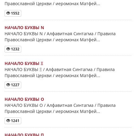
Православной Церкви / иеромонах Матфей...
1552
НАЧАЛО БУКВЫ Ν
НАЧАЛО БУКВЫ Ν / Алфавитная Синтагма / Правила
Православной Церкви / иеромонах Матфей...
1232
НАЧАЛО БУКВЫ Ξ
НАЧАЛО БУКВЫ Ξ / Алфавитная Синтагма / Правила
Православной Церкви / иеромонах Матфей...
1227
НАЧАЛО БУКВЫ Ο
НАЧАЛО БУКВЫ Ο / Алфавитная Синтагма / Правила
Православной Церкви / иеромонах Матфей...
1241
НАЧАЛО БУКВЫ Π