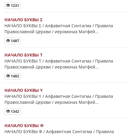
1231
НАЧАЛО БУКВЫ Σ
НАЧАЛО БУКВЫ Σ / Алфавитная Синтагма / Правила
Православной Церкви / иеромонах Матфей...
1487
НАЧАЛО БУКВЫ Τ
НАЧАЛО БУКВЫ Τ / Алфавитная Синтагма / Правила
Православной Церкви / иеромонах Матфей...
1482
НАЧАЛО БУКВЫ Y
НАЧАЛО БУКВЫ Y / Алфавитная Синтагма / Правила
Православной Церкви / иеромонах Матфей...
1342
НАЧАЛО БУКВЫ Φ
НАЧАЛО БУКВЫ Φ / Алфавитная Синтагма / Правила