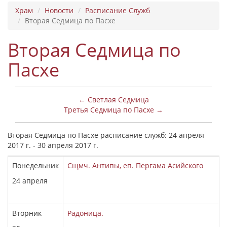
Храм
Новости
Расписание Служб
Вторая Седмица по Пасхе
Вторая Седмица по
Пасхе
← Светлая Седмица
Третья Седмица по Пасхе →
Вторая Седмица по Пасхе расписание служб: 24 апреля
2017 г. - 30 апреля 2017 г.
Понедельник
Сщмч. Антипы, еп. Пергама Асийского
24 апреля
Вторник
Радоница.