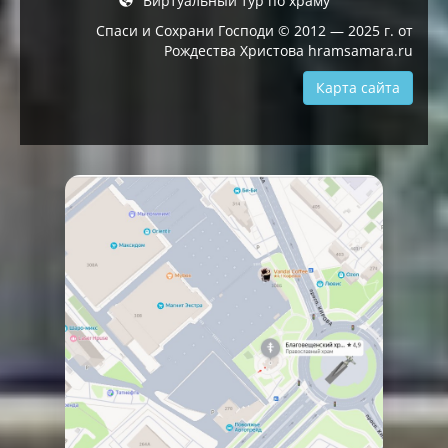
Виртуальный тур по храму
Спаси и Сохрани Господи © 2012 — 2025 г. от
Рождества Христова hramsamara.ru
Карта сайта