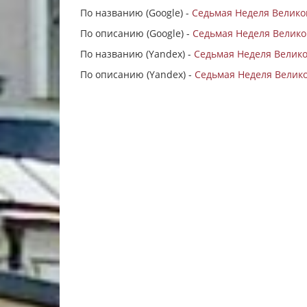
По названию (Google) -
Седьмая Неделя Велико
По описанию (Google) -
Седьмая Неделя Великого
По названию (Yandex) -
Седьмая Неделя Велико
По описанию (Yandex) -
Седьмая Неделя Великог