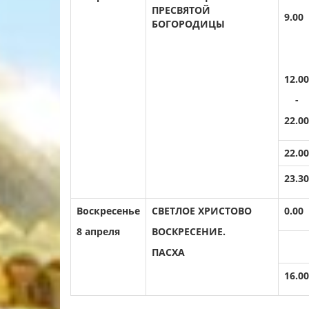
ПРЕСВЯТОЙ
9.00
БОГОРОДИЦЫ
12.00
-
22.00
22.00
23.30
Воскресенье
СВЕТЛОЕ ХРИСТОВО
0.00
8 апреля
ВОСКРЕСЕНИЕ.
ПАСХА
16.00