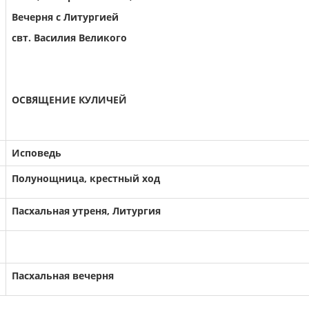
Вечерня с Литургией
свт. Василия Великого
ОСВЯЩЕНИЕ КУЛИЧЕЙ
Исповедь
Полунощница, крестный ход
Пасхальная утреня, Литургия
Пасхальная вечерня