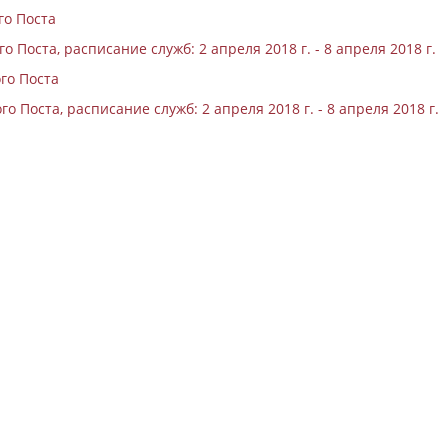
го Поста
 Поста, расписание служб: 2 апреля 2018 г. - 8 апреля 2018 г.
го Поста
о Поста, расписание служб: 2 апреля 2018 г. - 8 апреля 2018 г.