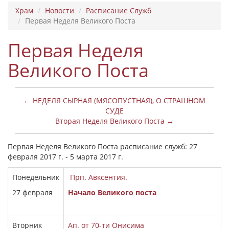
Храм
Новости
Расписание Служб
Первая Неделя Великого Поста
Первая Неделя
Великого Поста
← НЕДЕЛЯ СЫРНАЯ (МЯСОПУСТНАЯ), О СТРАШНОМ
СУДЕ
Вторая Неделя Великого Поста →
Первая Неделя Великого Поста расписание служб: 27
февраля 2017 г. - 5 марта 2017 г.
Понедельник
Прп. Авксентия.
27
февраля
Начало Великого поста
Вторник
Ап. от 70-ти Онисима