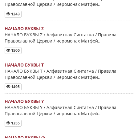
Православной Церкви / иеромонах Матфей...
1243
НАЧАЛО БУКВЫ Σ
НАЧАЛО БУКВЫ Σ / Алфавитная Синтагма / Правила
Православной Церкви / иеромонах Матфей...
1500
НАЧАЛО БУКВЫ Τ
НАЧАЛО БУКВЫ Τ / Алфавитная Синтагма / Правила
Православной Церкви / иеромонах Матфей...
1495
НАЧАЛО БУКВЫ Y
НАЧАЛО БУКВЫ Y / Алфавитная Синтагма / Правила
Православной Церкви / иеромонах Матфей...
1355
НАЧАЛО БУКВЫ Φ