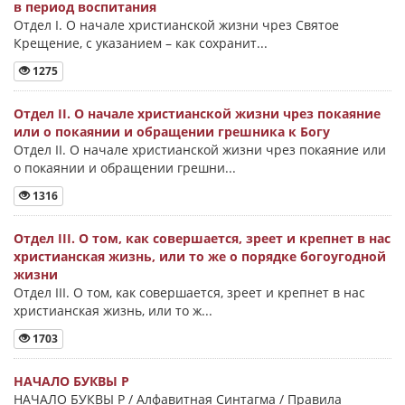
в период воспитания
Отдел I. О начале христианской жизни чрез Святое
Крещение, с указанием – как сохранит...
1275
Отдел II. О начале христианской жизни чрез покаяние
или о покаянии и обращении грешника к Богу
Отдел II. О начале христианской жизни чрез покаяние или
о покаянии и обращении грешни...
1316
Отдел III. О том, как совершается, зреет и крепнет в нас
христианская жизнь, или то же о порядке богоугодной
жизни
Отдел III. О том, как совершается, зреет и крепнет в нас
христианская жизнь, или то ж...
1703
НАЧАЛО БУКВЫ Ρ
НАЧАЛО БУКВЫ Ρ / Алфавитная Синтагма / Правила