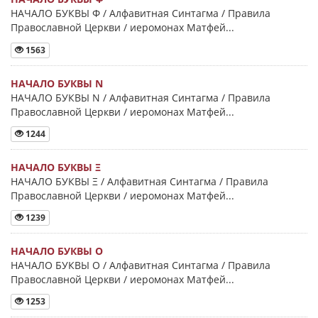
НАЧАЛО БУКВЫ Φ / Алфавитная Синтагма / Правила
Православной Церкви / иеромонах Матфей...
1563
НАЧАЛО БУКВЫ Ν
НАЧАЛО БУКВЫ Ν / Алфавитная Синтагма / Правила
Православной Церкви / иеромонах Матфей...
1244
НАЧАЛО БУКВЫ Ξ
НАЧАЛО БУКВЫ Ξ / Алфавитная Синтагма / Правила
Православной Церкви / иеромонах Матфей...
1239
НАЧАЛО БУКВЫ Ο
НАЧАЛО БУКВЫ Ο / Алфавитная Синтагма / Правила
Православной Церкви / иеромонах Матфей...
1253