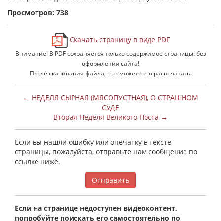
Просмотров: 738
Скачать страницу в виде PDF
Внимание! В PDF сохраняется только содержимое страницы! без
оформления сайта!
После скачивания файла, вы сможете его распечатать.
← НЕДЕЛЯ СЫРНАЯ (МЯСОПУСТНАЯ), О СТРАШНОМ
СУДЕ
Вторая Неделя Великого Поста →
Если вы нашли ошибку или опечатку в тексте
страницы, пожалуйста, отправьте нам сообщение по
ссылке ниже.
Отправить
Если на странице недоступен видеоконтент,
попробуйте поискать его самостоятельно по