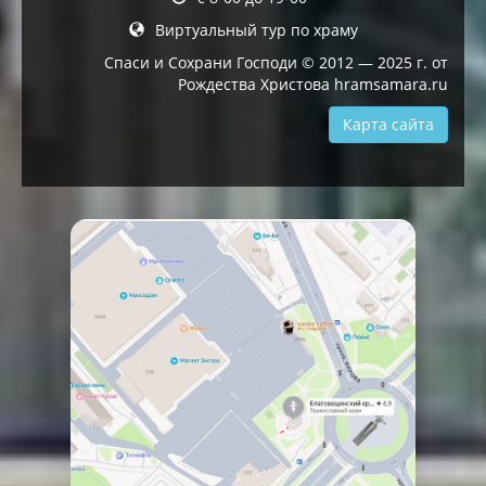
Виртуальный тур по храму
Спаси и Сохрани Господи © 2012 — 2025 г. от
Рождества Христова hramsamara.ru
Карта сайта