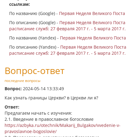
ссылкам:
По названию (Google) -
Первая Неделя Великого Поста
По описанию (Google) -
Первая Неделя Великого Поста
расписание служб: 27 февраля 2017 г. - 5 марта 2017 г.
По названию (Yandex) -
Первая Неделя Великого Поста
По описанию (Yandex) -
Первая Неделя Великого Поста
расписание служб: 27 февраля 2017 г. - 5 марта 2017 г.
Вопрос-ответ
последние вопросы
Вопрос:
2024-05-14 13:33:49
Как узнать границы Церкви? в Церкви ли я?
Ответ:
Предлагаем начать с изучения:
2.1. Введение в православное богословие
https://azbyka.ru/otechnik/Makarij_Bulgakov/vvedenie-v-
pravoslavnoe-bogoslovie/