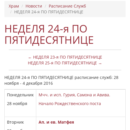
Храм
Новости
Расписание Служб
НЕДЕЛЯ 24-я ПО ПЯТИДЕСЯТНИЦЕ
НЕДЕЛЯ 24-я ПО
ПЯТИДЕСЯТНИЦЕ
← НЕДЕЛЯ 23-я ПО ПЯТИДЕСЯТНИЦЕ
НЕДЕЛЯ 25-я ПО ПЯТИДЕСЯТНИЦЕ →
НЕДЕЛЯ 24-я ПО ПЯТИДЕСЯТНИЦЕ расписание служб: 28
ноября - 4 декабря 2016
Понедельник
Мчч. и исп. Гурия, Самона и Авива.
28 ноября
Начало Рождественского поста
Вторник
Ап. и ев. Матфея