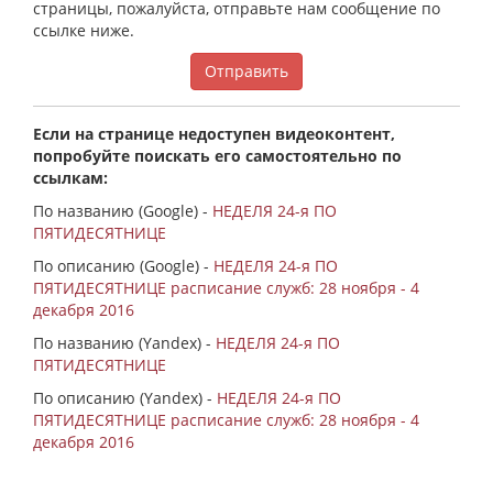
страницы, пожалуйста, отправьте нам сообщение по
ссылке ниже.
Отправить
Если на странице недоступен видеоконтент,
попробуйте поискать его самостоятельно по
ссылкам:
По названию (Google) -
НЕДЕЛЯ 24-я ПО
ПЯТИДЕСЯТНИЦЕ
По описанию (Google) -
НЕДЕЛЯ 24-я ПО
ПЯТИДЕСЯТНИЦЕ расписание служб: 28 ноября - 4
декабря 2016
По названию (Yandex) -
НЕДЕЛЯ 24-я ПО
ПЯТИДЕСЯТНИЦЕ
По описанию (Yandex) -
НЕДЕЛЯ 24-я ПО
ПЯТИДЕСЯТНИЦЕ расписание служб: 28 ноября - 4
декабря 2016