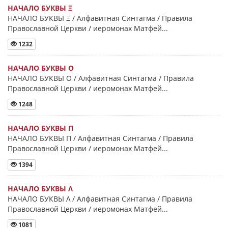
НАЧАЛО БУКВЫ Ξ
НАЧАЛО БУКВЫ Ξ / Алфавитная Синтагма / Правила
Православной Церкви / иеромонах Матфей...
1232
НАЧАЛО БУКВЫ Ο
НАЧАЛО БУКВЫ Ο / Алфавитная Синтагма / Правила
Православной Церкви / иеромонах Матфей...
1248
НАЧАЛО БУКВЫ Π
НАЧАЛО БУКВЫ Π / Алфавитная Синтагма / Правила
Православной Церкви / иеромонах Матфей...
1394
НАЧАЛО БУКВЫ Λ
НАЧАЛО БУКВЫ Λ / Алфавитная Синтагма / Правила
Православной Церкви / иеромонах Матфей...
1081