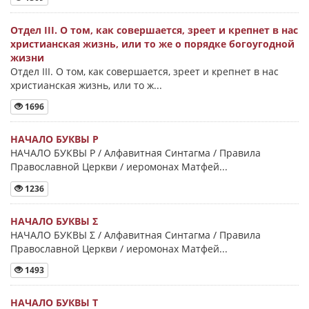
Отдел III. О том, как совершается, зреет и крепнет в нас
христианская жизнь, или то же о порядке богоугодной
жизни
Отдел III. О том, как совершается, зреет и крепнет в нас
христианская жизнь, или то ж...
1696
НАЧАЛО БУКВЫ Ρ
НАЧАЛО БУКВЫ Ρ / Алфавитная Синтагма / Правила
Православной Церкви / иеромонах Матфей...
1236
НАЧАЛО БУКВЫ Σ
НАЧАЛО БУКВЫ Σ / Алфавитная Синтагма / Правила
Православной Церкви / иеромонах Матфей...
1493
НАЧАЛО БУКВЫ Τ