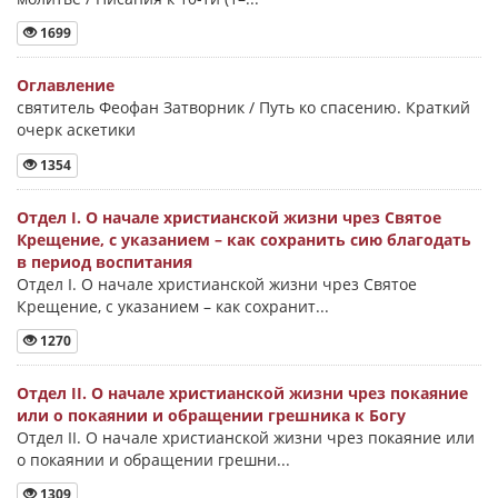
1699
Оглавление
святитель Феофан Затворник / Путь ко спасению. Краткий
очерк аскетики
1354
Отдел I. О начале христианской жизни чрез Святое
Крещение, с указанием – как сохранить сию благодать
в период воспитания
Отдел I. О начале христианской жизни чрез Святое
Крещение, с указанием – как сохранит...
1270
Отдел II. О начале христианской жизни чрез покаяние
или о покаянии и обращении грешника к Богу
Отдел II. О начале христианской жизни чрез покаяние или
о покаянии и обращении грешни...
1309