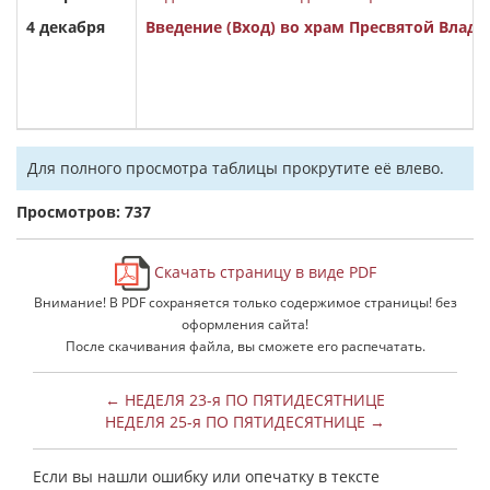
4 декабря
Введение (Вход) во храм Пресвятой Вла
Для полного просмотра таблицы прокрутите её влево.
Просмотров: 737
Скачать страницу в виде PDF
Внимание! В PDF сохраняется только содержимое страницы! без
оформления сайта!
После скачивания файла, вы сможете его распечатать.
← НЕДЕЛЯ 23-я ПО ПЯТИДЕСЯТНИЦЕ
НЕДЕЛЯ 25-я ПО ПЯТИДЕСЯТНИЦЕ →
Если вы нашли ошибку или опечатку в тексте