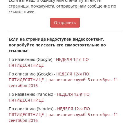
Если вы нашли ошибку или опечатку в тексте
страницы, пожалуйста, отправьте нам сообщение по
ссылке ниже.
Отправить
Если на странице недоступен видеоконтент,
попробуйте поискать его самостоятельно по
ссылкам:
По названию (Google) -
НЕДЕЛЯ 12-я ПО
ПЯТИДЕСЯТНИЦЕ
По описанию (Google) -
НЕДЕЛЯ 12-я ПО
ПЯТИДЕСЯТНИЦЕ | расписание служб: 5 сентября - 11
сентября 2016
По названию (Yandex) -
НЕДЕЛЯ 12-я ПО
ПЯТИДЕСЯТНИЦЕ
По описанию (Yandex) -
НЕДЕЛЯ 12-я ПО
ПЯТИДЕСЯТНИЦЕ | расписание служб: 5 сентября - 11
сентября 2016