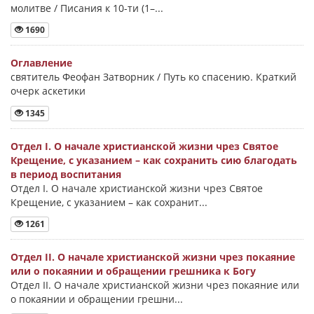
молитве / Писания к 10-ти (1–...
1690
Оглавление
святитель Феофан Затворник / Путь ко спасению. Краткий
очерк аскетики
1345
Отдел I. О начале христианской жизни чрез Святое
Крещение, с указанием – как сохранить сию благодать
в период воспитания
Отдел I. О начале христианской жизни чрез Святое
Крещение, с указанием – как сохранит...
1261
Отдел II. О начале христианской жизни чрез покаяние
или о покаянии и обращении грешника к Богу
Отдел II. О начале христианской жизни чрез покаяние или
о покаянии и обращении грешни...