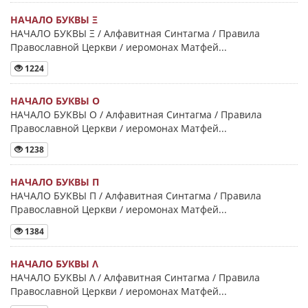
НАЧАЛО БУКВЫ Ξ
НАЧАЛО БУКВЫ Ξ / Алфавитная Синтагма / Правила
Православной Церкви / иеромонах Матфей...
1224
НАЧАЛО БУКВЫ Ο
НАЧАЛО БУКВЫ Ο / Алфавитная Синтагма / Правила
Православной Церкви / иеромонах Матфей...
1238
НАЧАЛО БУКВЫ Π
НАЧАЛО БУКВЫ Π / Алфавитная Синтагма / Правила
Православной Церкви / иеромонах Матфей...
1384
НАЧАЛО БУКВЫ Λ
НАЧАЛО БУКВЫ Λ / Алфавитная Синтагма / Правила
Православной Церкви / иеромонах Матфей...