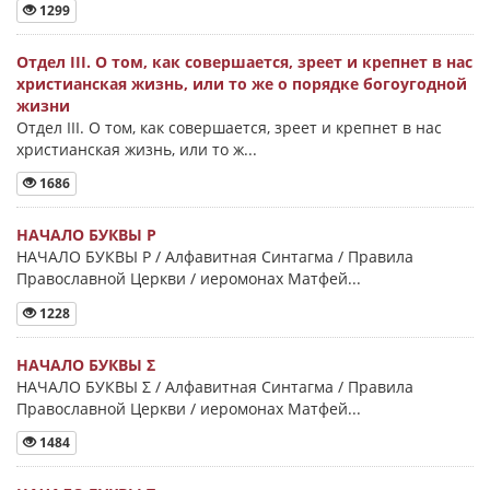
1299
Отдел III. О том, как совершается, зреет и крепнет в нас
христианская жизнь, или то же о порядке богоугодной
жизни
Отдел III. О том, как совершается, зреет и крепнет в нас
христианская жизнь, или то ж...
1686
НАЧАЛО БУКВЫ Ρ
НАЧАЛО БУКВЫ Ρ / Алфавитная Синтагма / Правила
Православной Церкви / иеромонах Матфей...
1228
НАЧАЛО БУКВЫ Σ
НАЧАЛО БУКВЫ Σ / Алфавитная Синтагма / Правила
Православной Церкви / иеромонах Матфей...
1484