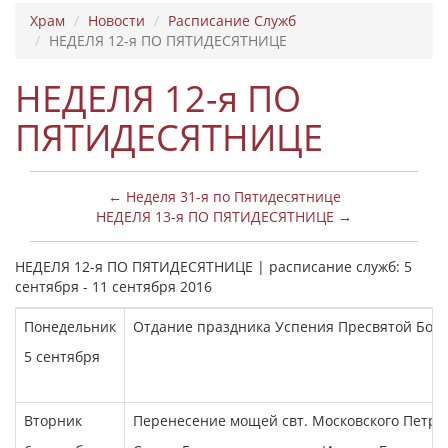
Храм
Новости
Расписание Служб
НЕДЕЛЯ 12-я ПО ПЯТИДЕСЯТНИЦЕ
НЕДЕЛЯ 12-я ПО
ПЯТИДЕСЯТНИЦЕ
← Неделя 31-я по Пятидесятнице
НЕДЕЛЯ 13-я ПО ПЯТИДЕСЯТНИЦЕ →
НЕДЕЛЯ 12-я ПО ПЯТИДЕСЯТНИЦЕ | расписание служб: 5
сентября - 11 сентября 2016
Понедельник
Отдание праздника Успения Пресвятой Бог
5 сентября
Вторник
Перенесение мощей свт. Московского Петра,