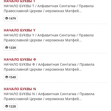
НАЧАЛО БУКВЫ Τ
НАЧАЛО БУКВЫ Τ / Алфавитная Синтагма / Правила
Православной Церкви / иеромонах Матфей...
1479
НАЧАЛО БУКВЫ Y
НАЧАЛО БУКВЫ Y / Алфавитная Синтагма / Правила
Православной Церкви / иеромонах Матфей...
1339
НАЧАЛО БУКВЫ Φ
НАЧАЛО БУКВЫ Φ / Алфавитная Синтагма / Правила
Православной Церкви / иеромонах Матфей...
1549
НАЧАЛО БУКВЫ Ν
НАЧАЛО БУКВЫ Ν / Алфавитная Синтагма / Правила
Православной Церкви / иеромонах Матфей...
1228