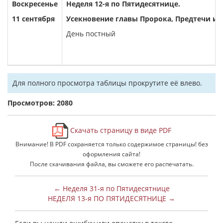
Воскресенье
Неделя 12-я по Пятидесятнице.
11 сентября
Усекновение главы Пророка, Предтечи и 
День постный
Для полного просмотра таблицы прокрутите её влево.
Просмотров: 2080
Скачать страницу в виде PDF
Внимание! В PDF сохраняется только содержимое страницы! без
оформления сайта!
После скачивания файла, вы сможете его распечатать.
← Неделя 31-я по Пятидесятнице
НЕДЕЛЯ 13-я ПО ПЯТИДЕСЯТНИЦЕ →